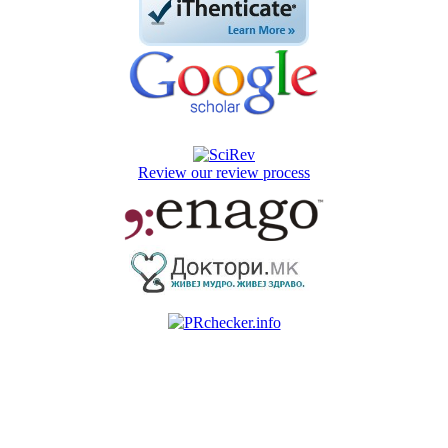
Review our review process