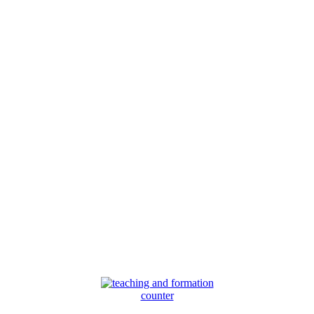
counter