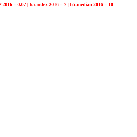
P 2016 = 0.07 | h5-index 2016 = 7 | h5-median 2016 = 10