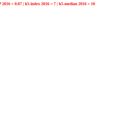
P 2016 = 0.07 | h5-index 2016 = 7 | h5-median 2016 = 10