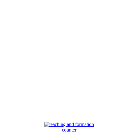
counter