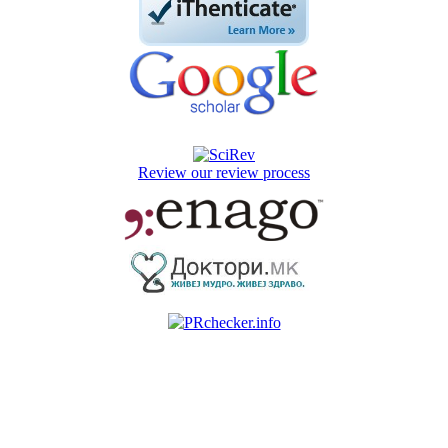
Review our review process