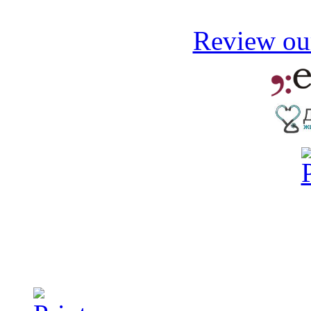
Review our