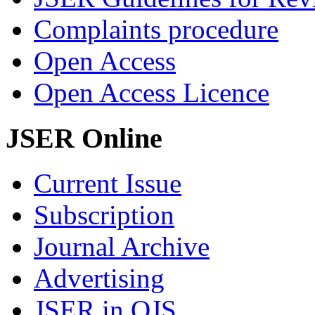
Complaints procedure
Open Access
Open Access Licence
JSER Online
Current Issue
Subscription
Journal Archive
Advertising
JSER in OJS