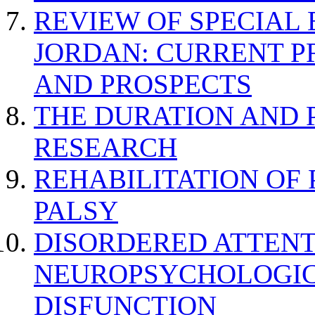
REVIEW OF SPECIAL
JORDAN: CURRENT P
AND PROSPECTS
THE DURATION AND 
RESEARCH
REHABILITATION OF
PALSY
DISORDERED ATTENT
NEUROPSYCHOLOGIC
DISFUNCTION