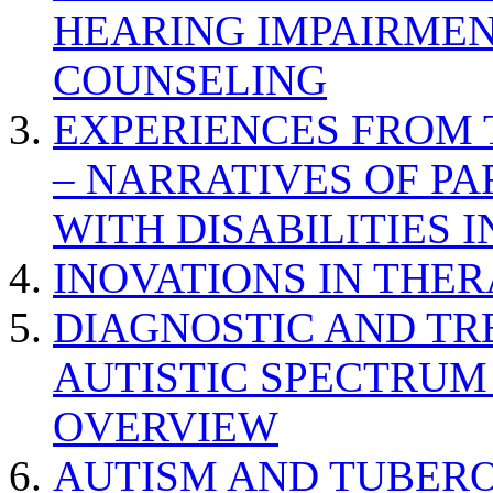
HEARING IMPAIRMEN
COUNSELING
EXPERIENCES FROM 
– NARRATIVES OF P
WITH DISABILITIES 
INOVATIONS IN THER
DIAGNOSTIC AND TR
AUTISTIC SPECTRUM
OVERVIEW
AUTISM AND TUBERO