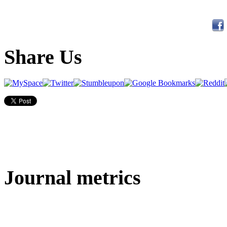
Share Us
Journal metrics