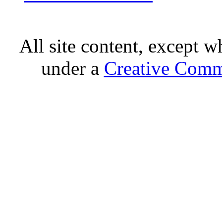
All site content, except w
under a
Creative Comm