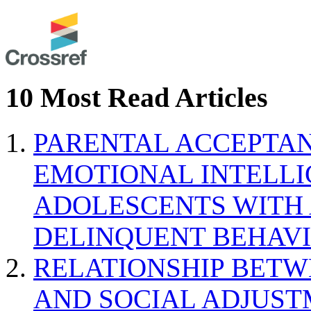
10 Most Read Articles
PARENTAL ACCEPTAN
EMOTIONAL INTELL
ADOLESCENTS WITH
DELINQUENT BEHAV
RELATIONSHIP BETWE
AND SOCIAL ADJUST