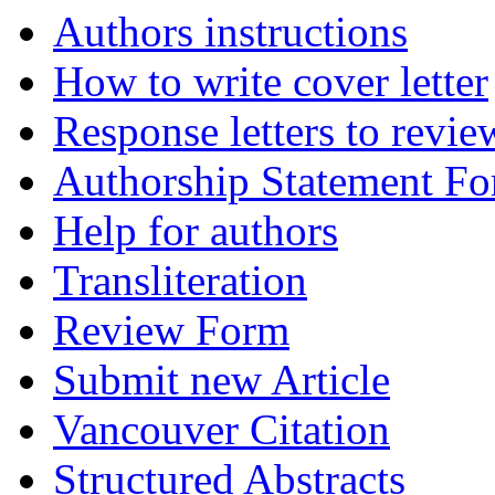
Authors instructions
How to write cover letter
Response letters to revie
Authorship Statement F
Help for authors
Transliteration
Review Form
Submit new Article
Vancouver Citation
Structured Abstracts