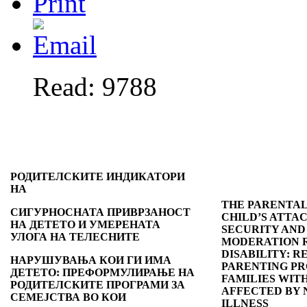
Read: 9788
РОДИТЕЛСКИТЕ ИНДИКАТОРИ
НА
THE PARENTAL
СИГУРНОСНАТА ПРИВРЗАНОСТ
CHILD’S ATTA
НА ДЕТЕТО И УМЕРЕНАТА
SECURITY AND
УЛОГА НА ТЕЛЕСНИТЕ
MODERATION R
DISABILITY: 
НАРУШУВАЊА КОИ ГИ ИМА
PARENTING P
ДЕТЕТО: ПРЕФОРМУЛИРАЊЕ НА
FAMILIES WIT
РОДИТЕЛСКИТЕ ПРОГРАМИ ЗА
AFFECTED BY
СЕМЕЈСТВА ВО КОИ
ILLNESS