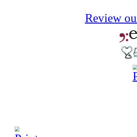
Review our