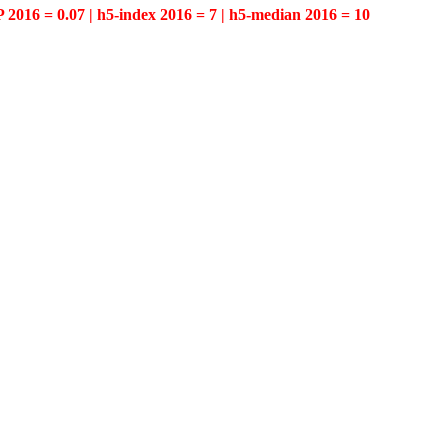
P 2016 = 0.07 | h5-index 2016 = 7 | h5-median 2016 = 10