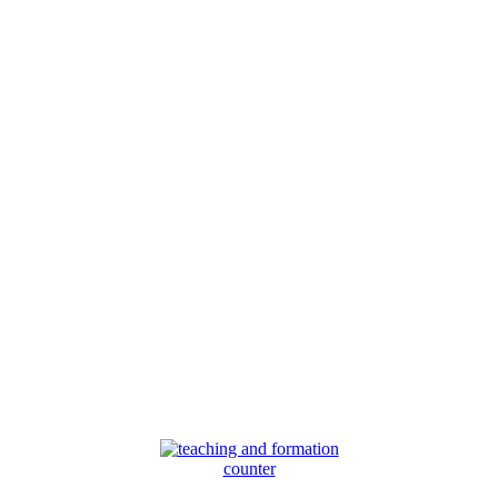
counter