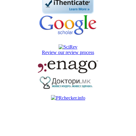
Review our review process