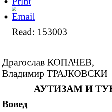
Read: 153003
Драгослав КОПАЧЕВ,
Владимир ТРАЈКОВСКИ
АУТИЗАМ И ТУ
Вовед