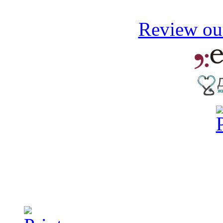
Review our