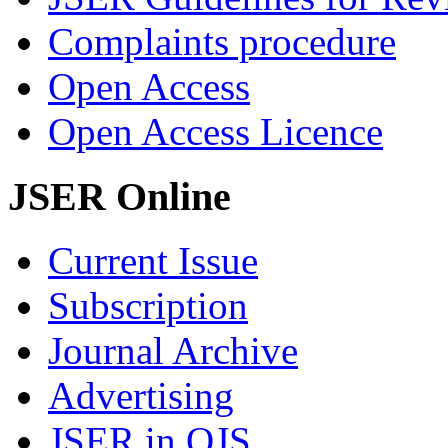
Complaints procedure
Open Access
Open Access Licence
JSER Online
Current Issue
Subscription
Journal Archive
Advertising
JSER in OJS