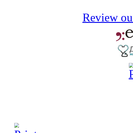
Review our