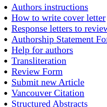
Authors instructions
How to write cover letter
Response letters to revie
Authorship Statement F
Help for authors
Transliteration
Review Form
Submit new Article
Vancouver Citation
Structured Abstracts