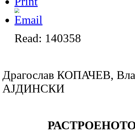
Read: 140358
Драгослав КОПАЧЕВ, Вл
АЈДИНСКИ
РАСТРОЕНОТ