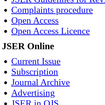
Complaints procedure
Open Access
Open Access Licence
JSER Online
Current Issue
Subscription
Journal Archive
Advertising
JSER in OJS