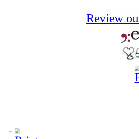
Review our