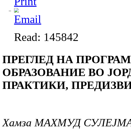
Read: 145842
ПРЕГЛЕД НА ПРОГРА
ОБРАЗОВАНИЕ ВО ЈО
ПРАКТИКИ, ПРЕДИЗВ
Хамза МАХМУД СУЛЕЈМ