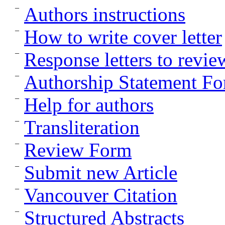
Authors instructions
How to write cover letter
Response letters to revie
Authorship Statement F
Help for authors
Transliteration
Review Form
Submit new Article
Vancouver Citation
Structured Abstracts