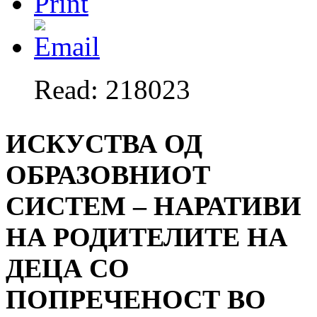
Read: 218023
ИСКУСТВА ОД
ОБРАЗОВНИОТ
СИСТЕМ – НАРАТИВИ
НА РОДИТЕЛИТЕ НА
ДЕЦА СО
ПОПРЕЧЕНОСТ ВО