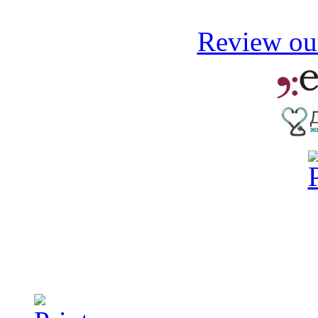
Review our