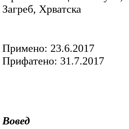
Загреб, Хрватска
Примено: 23.6.2017
Прифатено: 31.7.2017
Вовед