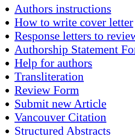
Authors instructions
How to write cover letter
Response letters to revie
Authorship Statement F
Help for authors
Transliteration
Review Form
Submit new Article
Vancouver Citation
Structured Abstracts