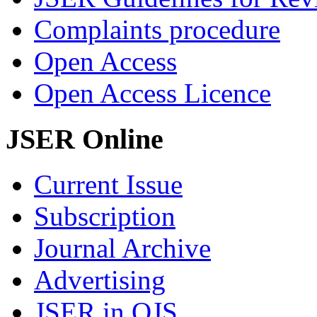
Complaints procedure
Open Access
Open Access Licence
JSER Online
Current Issue
Subscription
Journal Archive
Advertising
JSER in OJS