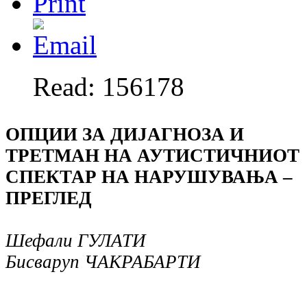
Read: 156178
ОПЦИИ ЗА ДИЈАГНОЗА И
ТРЕТМАН НА АУТИСТИЧНИОТ
СПЕКТАР НА НАРУШУВАЊА –
ПРЕГЛЕД
Шефали ГУЛАТИ
Бисваруп ЧАКРАБАРТИ