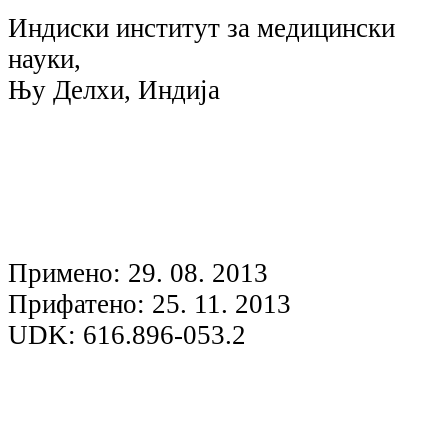
Индиски институт за медицински
науки,
Њу Делхи, Индија
Примено: 29. 08. 2013
Прифатено: 25. 11. 2013
UDK: 616.896-053.2