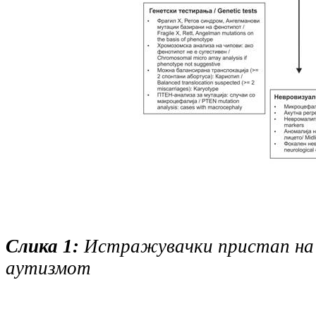
Слика 1:
Истражувачки пристап на
аутизмот