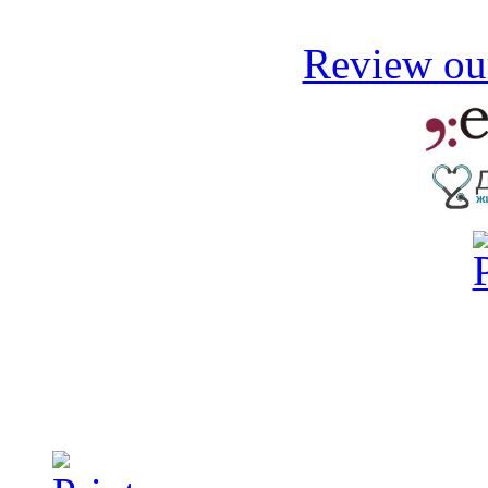
Review our