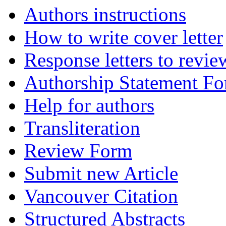
Authors instructions
How to write cover letter
Response letters to revie
Authorship Statement F
Help for authors
Transliteration
Review Form
Submit new Article
Vancouver Citation
Structured Abstracts