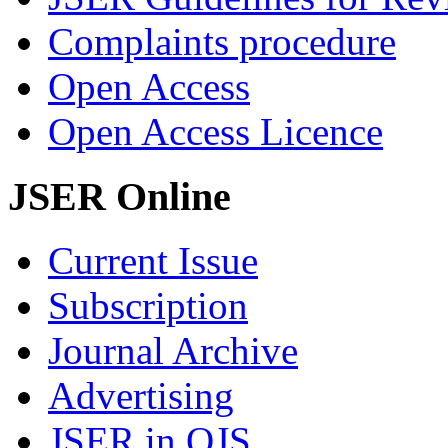
Complaints procedure
Open Access
Open Access Licence
JSER Online
Current Issue
Subscription
Journal Archive
Advertising
JSER in OJS