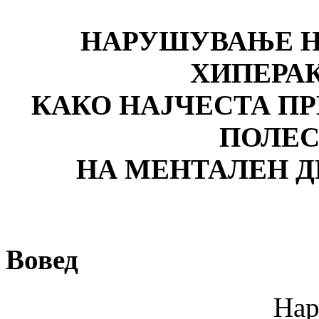
НАРУШУВАЊЕ Н
ХИПЕРА
КАКО НАЈЧЕСТА ПР
ПОЛЕС
НА МЕНТАЛЕН Д
Вовед
Нарушување н