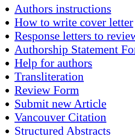
Authors instructions
How to write cover letter
Response letters to revie
Authorship Statement F
Help for authors
Transliteration
Review Form
Submit new Article
Vancouver Citation
Structured Abstracts