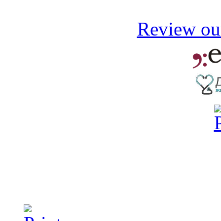
Review our