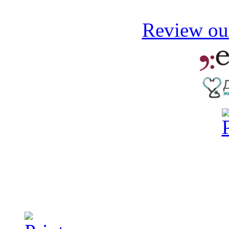
Review our