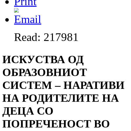
Read: 217981
ИСКУСТВА ОД
ОБРАЗОВНИОТ
СИСТЕМ – НАРАТИВИ
НА РОДИТЕЛИТЕ НА
ДЕЦА СО
ПОПРЕЧЕНОСТ ВО