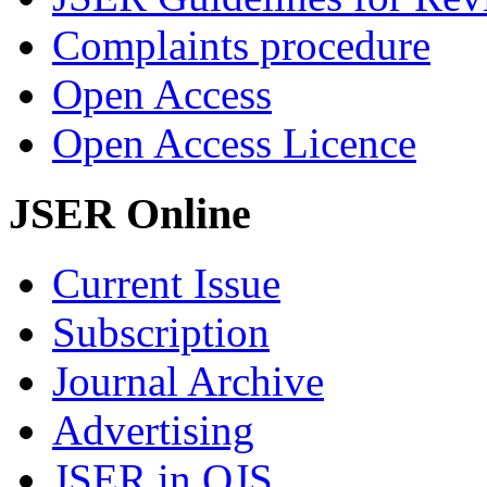
Complaints procedure
Open Access
Open Access Licence
JSER Online
Current Issue
Subscription
Journal Archive
Advertising
JSER in OJS