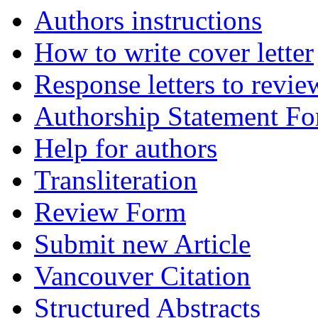
Authors instructions
How to write cover letter
Response letters to revie
Authorship Statement F
Help for authors
Transliteration
Review Form
Submit new Article
Vancouver Citation
Structured Abstracts