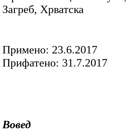
Загреб, Хрватска
Примено: 23.6.2017
Прифатено: 31.7.2017
Вовед