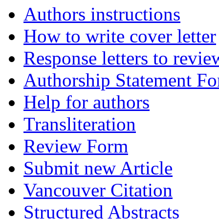
Authors instructions
How to write cover letter
Response letters to revie
Authorship Statement F
Help for authors
Transliteration
Review Form
Submit new Article
Vancouver Citation
Structured Abstracts