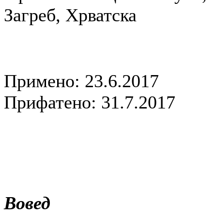
Загреб, Хрватска
Примено: 23.6.2017
Прифатено: 31.7.2017
Вовед