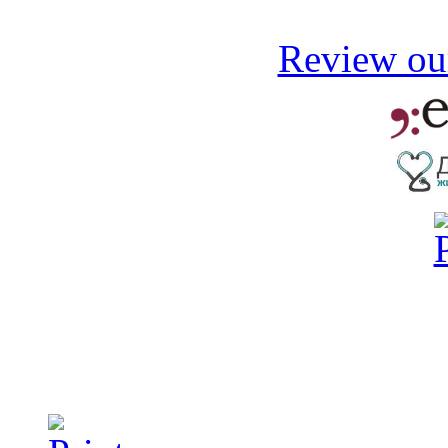
Review our