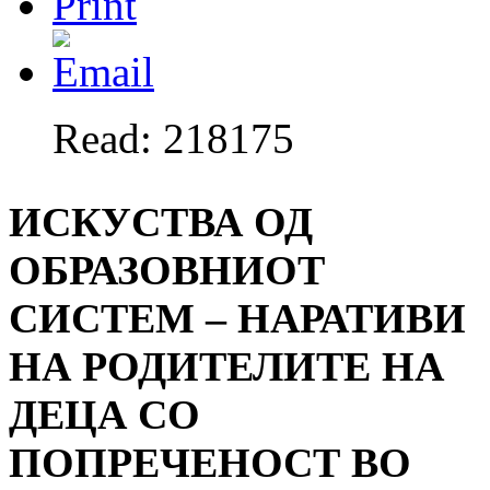
Read: 218175
ИСКУСТВА ОД
ОБРАЗОВНИОТ
СИСТЕМ – НАРАТИВИ
НА РОДИТЕЛИТЕ НА
ДЕЦА СО
ПОПРЕЧЕНОСТ ВО