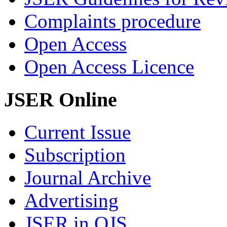
Complaints procedure
Open Access
Open Access Licence
JSER Online
Current Issue
Subscription
Journal Archive
Advertising
JSER in OJS