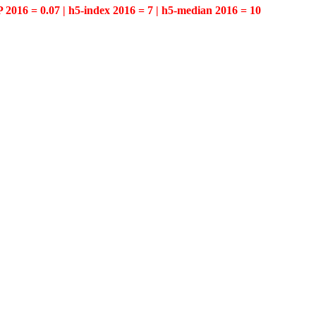
P 2016 = 0.07 | h5-index 2016 = 7 | h5-median 2016 = 10