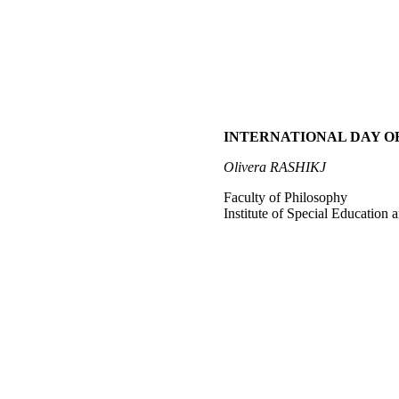
INTERNATIONAL DAY OF
Olivera
RASHIKJ
Faculty of Philosophy
Institute of Special Education 