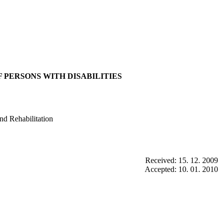
 PERSONS WITH DISABILITIES
and Rehabilitation
Received: 15. 12. 2009
Accepted: 10. 01. 2010