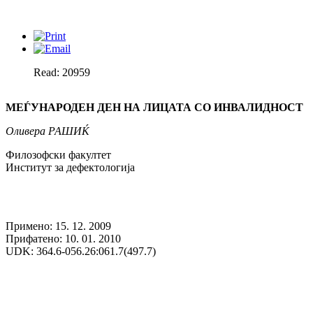
Read: 20959
МЕЃУНАРОДЕН ДЕН НА ЛИЦАТА СО ИНВАЛИДНОСТ
Оливера
РАШИЌ
Филозофски факултет
Институт за дефектологија
Примено: 15. 12. 2009
Прифатено: 10. 01. 2010
UDK: 364.6-056.26:061.7(497.7)