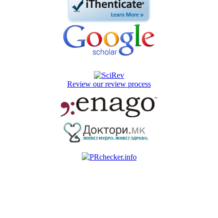
Review our review process