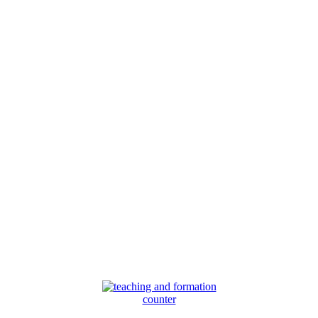
counter