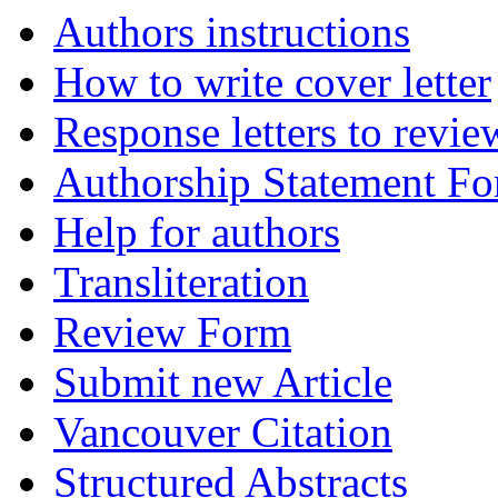
Authors instructions
How to write cover letter
Response letters to revie
Authorship Statement F
Help for authors
Transliteration
Review Form
Submit new Article
Vancouver Citation
Structured Abstracts