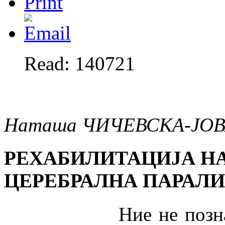
Read: 140721
Наташа ЧИЧЕВСКА-ЈО
РЕХАБИЛИТАЦИЈА НА
ЦЕРЕБРАЛНА ПАРАЛИ
Ние не познаваме р