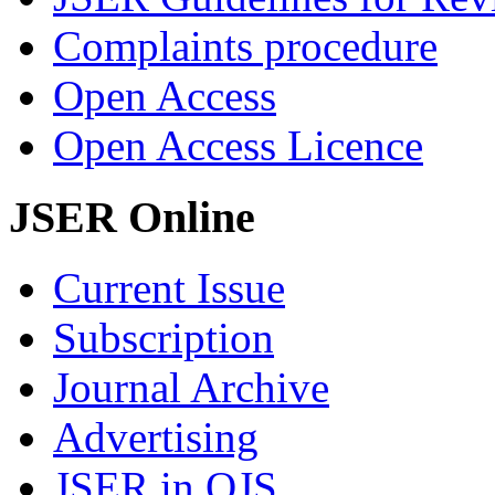
Complaints procedure
Open Access
Open Access Licence
JSER Online
Current Issue
Subscription
Journal Archive
Advertising
JSER in OJS