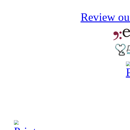
Review our