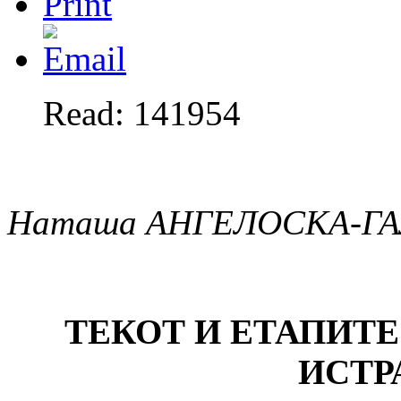
Read: 141954
Наташа АНГЕЛОСКА-Г
ТЕКОТ И ЕТАПИТ
ИСТР