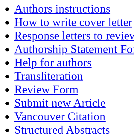
Authors instructions
How to write cover letter
Response letters to revie
Authorship Statement F
Help for authors
Transliteration
Review Form
Submit new Article
Vancouver Citation
Structured Abstracts