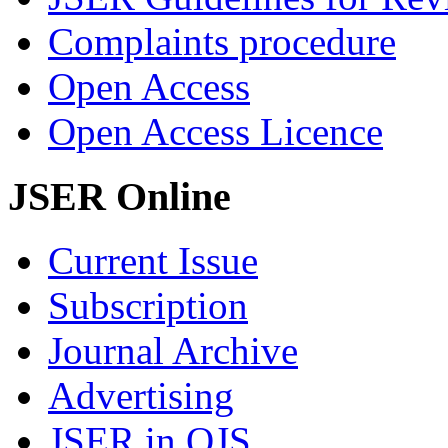
Complaints procedure
Open Access
Open Access Licence
JSER Online
Current Issue
Subscription
Journal Archive
Advertising
JSER in OJS