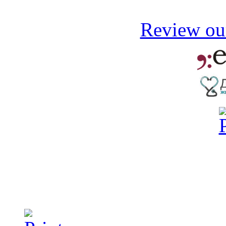
Review our