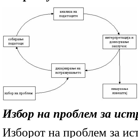
Избор на проблем за ис
Изборот на проблем за ис