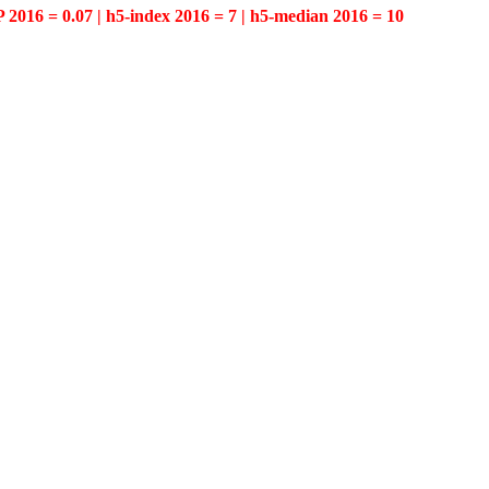
P 2016 = 0.07 | h5-index 2016 = 7 | h5-median 2016 = 10