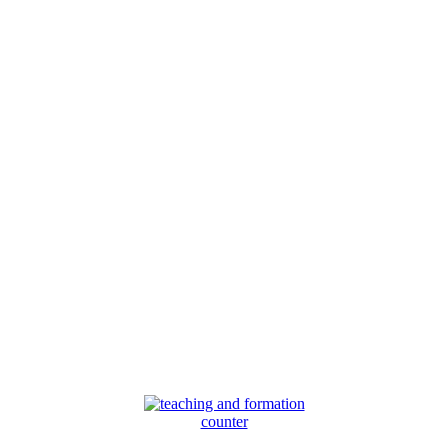
counter