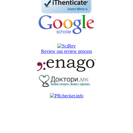
Review our review process