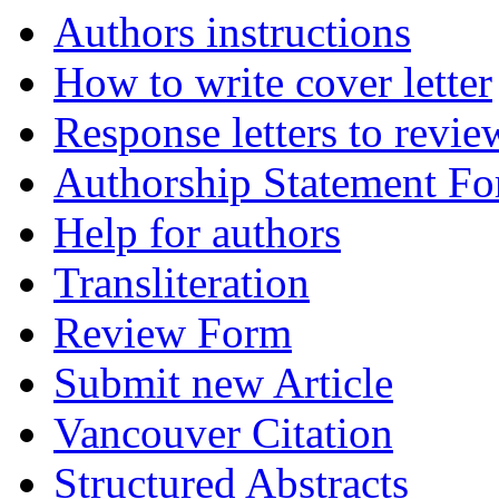
Authors instructions
How to write cover letter
Response letters to revie
Authorship Statement F
Help for authors
Transliteration
Review Form
Submit new Article
Vancouver Citation
Structured Abstracts