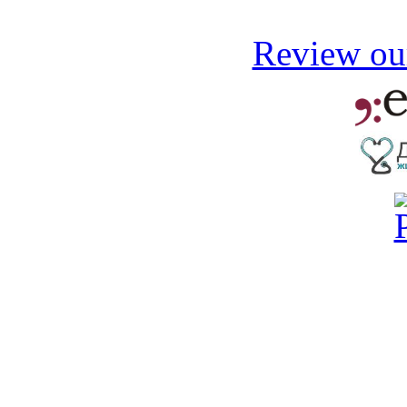
Review our