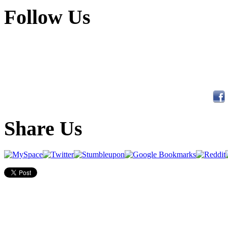
Follow Us
Share Us