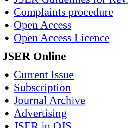
Complaints procedure
Open Access
Open Access Licence
JSER Online
Current Issue
Subscription
Journal Archive
Advertising
JSER in OJS