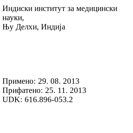
Индиски институт за медицински
науки,
Њу Делхи, Индија
Примено: 29. 08. 2013
Прифатено: 25. 11. 2013
UDK: 616.896-053.2