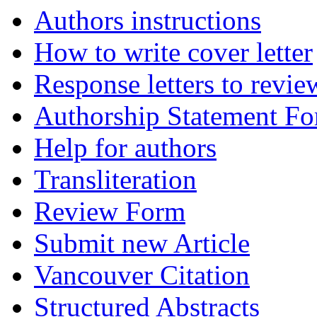
Authors instructions
How to write cover letter
Response letters to revie
Authorship Statement F
Help for authors
Transliteration
Review Form
Submit new Article
Vancouver Citation
Structured Abstracts