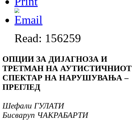
Read: 156259
ОПЦИИ ЗА ДИЈАГНОЗА И
ТРЕТМАН НА АУТИСТИЧНИОТ
СПЕКТАР НА НАРУШУВАЊА –
ПРЕГЛЕД
Шефали ГУЛАТИ
Бисваруп ЧАКРАБАРТИ