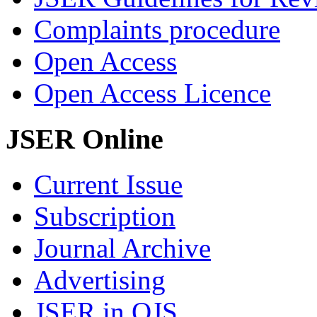
Complaints procedure
Open Access
Open Access Licence
JSER Online
Current Issue
Subscription
Journal Archive
Advertising
JSER in OJS