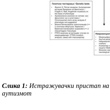
Слика 1:
Истражувачки пристап на
аутизмот