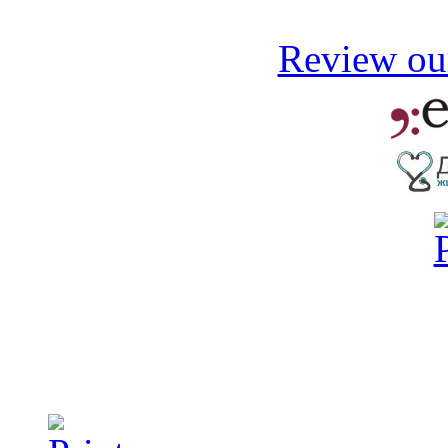
Review our