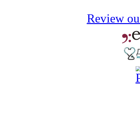
Review our