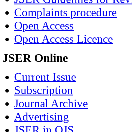
Complaints procedure
Open Access
Open Access Licence
JSER Online
Current Issue
Subscription
Journal Archive
Advertising
JSER in OJS