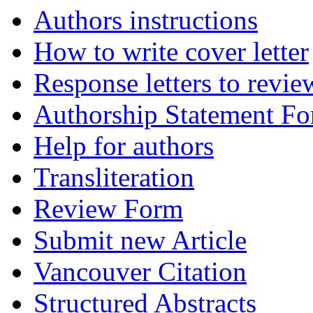
Authors instructions
How to write cover letter
Response letters to revie
Authorship Statement F
Help for authors
Transliteration
Review Form
Submit new Article
Vancouver Citation
Structured Abstracts