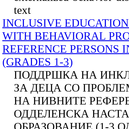
text
INCLUSIVE EDUCATION
WITH BEHAVIORAL PR
REFERENCE PERSONS 
(GRADES 1-3)
ПОДДРШКА НА ИНКЛ
ЗА ДЕЦА СО ПРОБЛ
НА НИВНИТЕ РЕФЕР
ОДДЕЛЕНСКА НАСТА
ОБРАЗОВАНИЕ (1-3 ОД