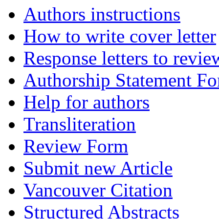
Authors instructions
How to write cover letter
Response letters to revie
Authorship Statement F
Help for authors
Transliteration
Review Form
Submit new Article
Vancouver Citation
Structured Abstracts