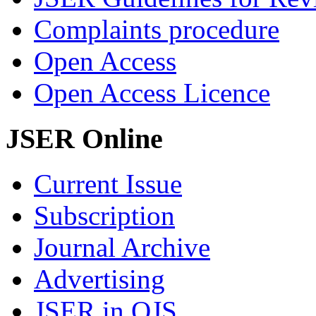
Complaints procedure
Open Access
Open Access Licence
JSER Online
Current Issue
Subscription
Journal Archive
Advertising
JSER in OJS