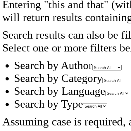
Entering
"this and that"
(wit
will return results containin
Search results can also be fil
Select one or more filters be
Search by Author
Search by Category
Search by Language
Search by Type
Assuming
case
is required
,