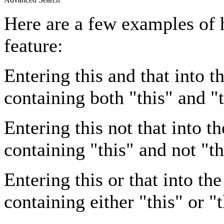
Here are a few examples of 
feature:
Entering
this and that
into th
containing both "this" and "t
Entering
this not that
into th
containing "this" and not "th
Entering
this or that
into the
containing either "this" or "t