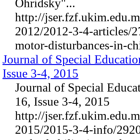
Ohridsky"...
http://jser.fzf.ukim.edu
2012/2012-3-4-articles/2
motor-disturbances-in-ch
Journal of Special Educatio
Issue 3-4, 2015
Journal of Special Educa
16, Issue 3-4, 2015
http://jser.fzf.ukim.edu
2015/2015-3-4-info/2920-