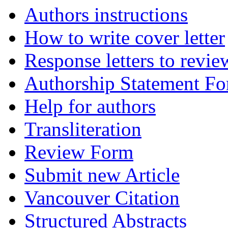
Authors instructions
How to write cover letter
Response letters to revie
Authorship Statement F
Help for authors
Transliteration
Review Form
Submit new Article
Vancouver Citation
Structured Abstracts