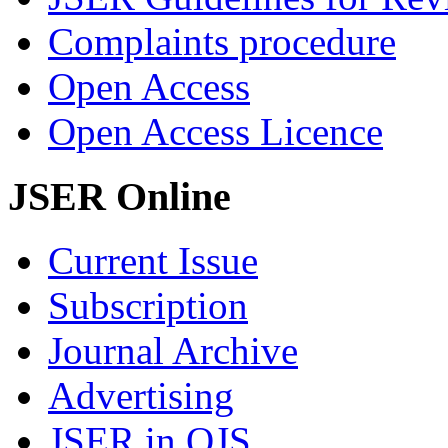
Complaints procedure
Open Access
Open Access Licence
JSER Online
Current Issue
Subscription
Journal Archive
Advertising
JSER in OJS