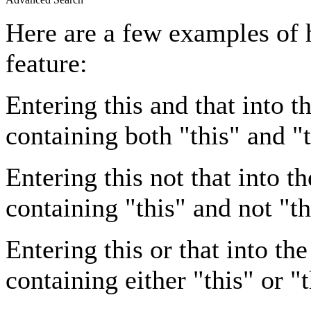
Here are a few examples of 
feature:
Entering
this and that
into th
containing both "this" and "t
Entering
this not that
into th
containing "this" and not "th
Entering
this or that
into the
containing either "this" or "t