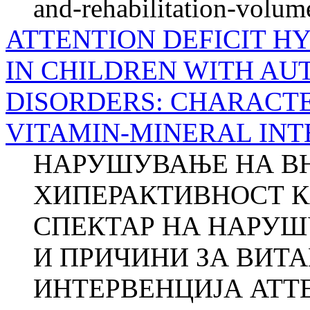
and-rehabilitation-volum
ATTENTION DEFICIT H
IN CHILDREN WITH AU
DISORDERS: CHARACTE
VITAMIN-MINERAL IN
НАРУШУВАЊЕ НА В
ХИПЕРАКТИВНОСТ К
СПЕКТАР НА НАРУШ
И ПРИЧИНИ ЗА ВИТ
ИНТЕРВЕНЦИЈА ATTE