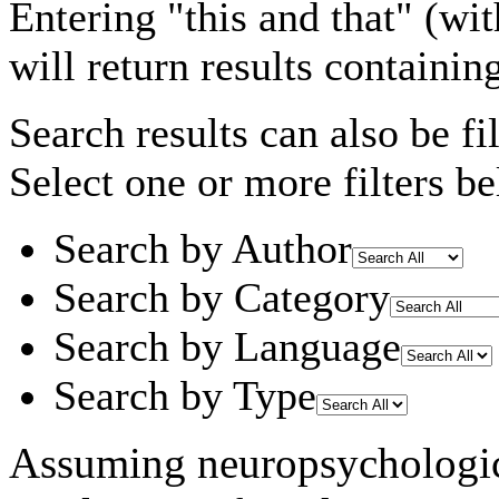
Entering
"this and that"
(wit
will return results containin
Search results can also be fil
Select one or more filters be
Search by Author
Search by Category
Search by Language
Search by Type
Assuming
neuropsychologi