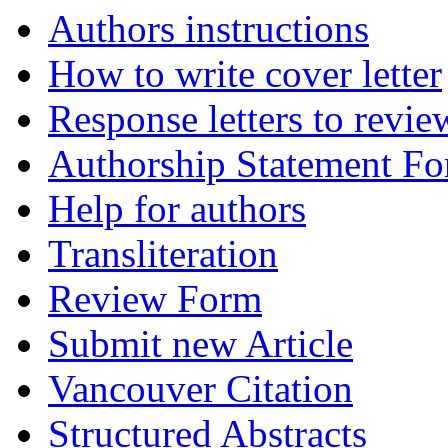
Authors instructions
How to write cover letter
Response letters to revie
Authorship Statement F
Help for authors
Transliteration
Review Form
Submit new Article
Vancouver Citation
Structured Abstracts