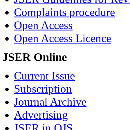
Complaints procedure
Open Access
Open Access Licence
JSER Online
Current Issue
Subscription
Journal Archive
Advertising
JSER in OJS