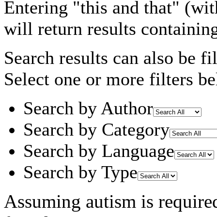
Entering
"this and that"
(wit
will return results containin
Search results can also be fil
Select one or more filters be
Search by Author
Search by Category
Search by Language
Search by Type
Assuming
autism
is require