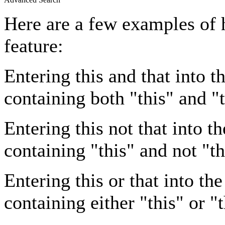
Here are a few examples of 
feature:
Entering
this and that
into th
containing both "this" and "t
Entering
this not that
into th
containing "this" and not "th
Entering
this or that
into the
containing either "this" or "t