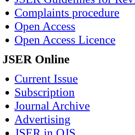
Complaints procedure
Open Access
Open Access Licence
JSER Online
Current Issue
Subscription
Journal Archive
Advertising
JSER in OJS