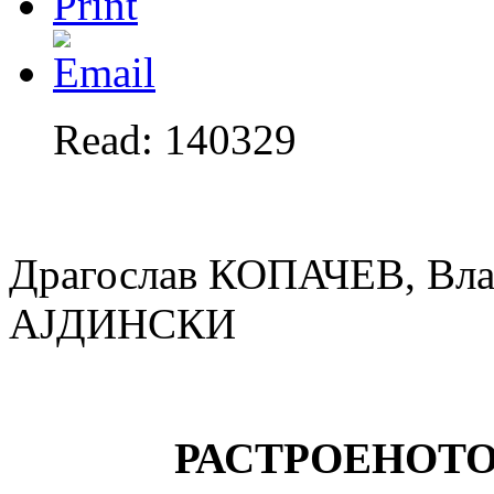
Read: 140329
Драгослав КОПАЧЕВ, Вл
АЈДИНСКИ
РАСТРОЕНОТ