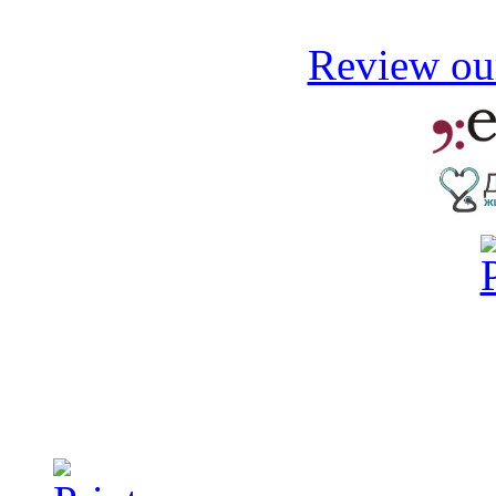
Review our