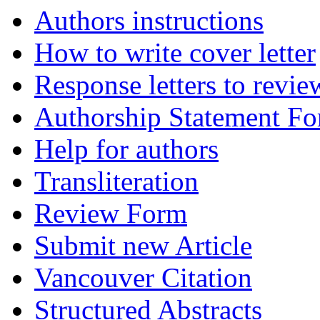
Authors instructions
How to write cover letter
Response letters to revie
Authorship Statement F
Help for authors
Transliteration
Review Form
Submit new Article
Vancouver Citation
Structured Abstracts