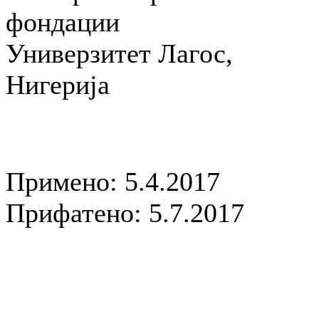
фондации
Универзитет Лагос,
Нигерија
Примено: 5.4.2017
Прифатено: 5.7.2017