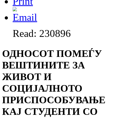
Read: 230896
ОДНОСОТ ПОМЕЃУ
ВЕШТИНИТЕ ЗА
ЖИВОТ И
СОЦИЈАЛНОТО
ПРИСПОСОБУВАЊЕ
КАЈ СТУДЕНТИ СО