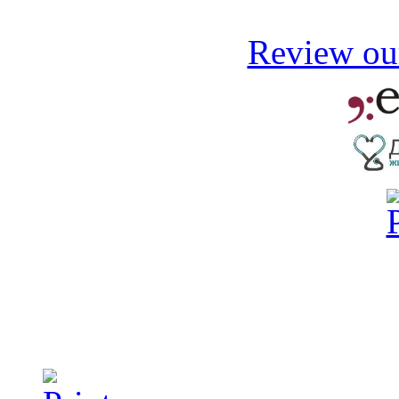
Review our