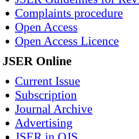
Complaints procedure
Open Access
Open Access Licence
JSER Online
Current Issue
Subscription
Journal Archive
Advertising
JSER in OJS