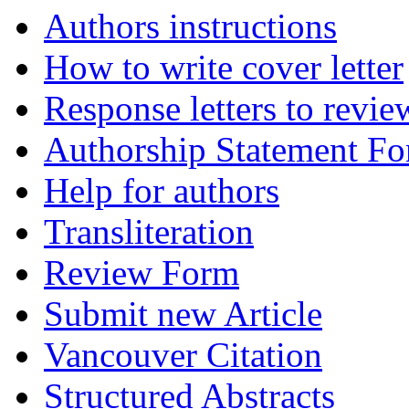
Authors instructions
How to write cover letter
Response letters to revie
Authorship Statement F
Help for authors
Transliteration
Review Form
Submit new Article
Vancouver Citation
Structured Abstracts