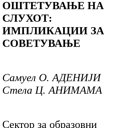
ОШТЕТУВАЊЕ НА
СЛУХОТ:
ИМПЛИКАЦИИ ЗА
СОВЕТУВАЊЕ
Самуел О. АДЕНИЈИ
Стела Ц. АНИМАМА
Сектор за образовни