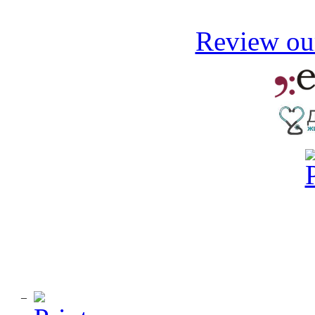
Review our