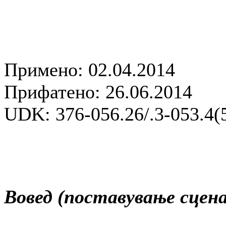
Примено: 02.04.2014
Прифатено: 26.06.2014
UDK: 376-056.26/.3-053.4(
Вовед (поставување сцена