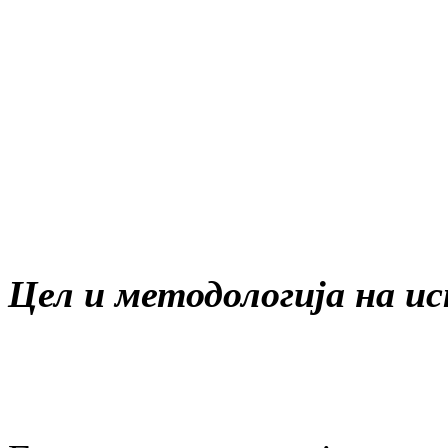
Цел и методологија на 