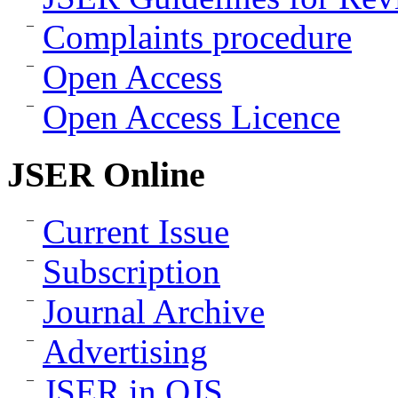
Complaints procedure
Open Access
Open Access Licence
JSER Online
Current Issue
Subscription
Journal Archive
Advertising
JSER in OJS