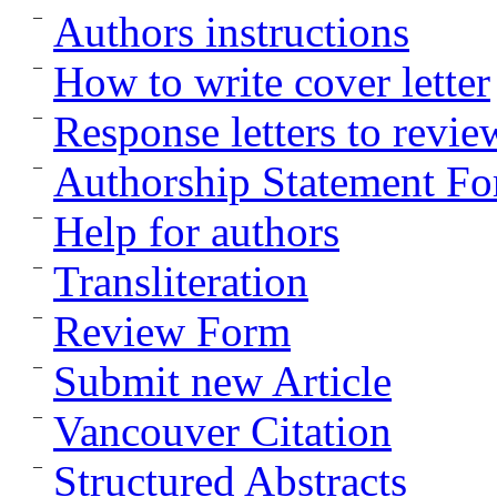
Authors instructions
How to write cover letter
Response letters to revie
Authorship Statement F
Help for authors
Transliteration
Review Form
Submit new Article
Vancouver Citation
Structured Abstracts