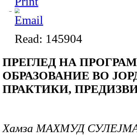
Read: 145904
ПРЕГЛЕД НА ПРОГРА
ОБРАЗОВАНИЕ ВО ЈО
ПРАКТИКИ, ПРЕДИЗВ
Хамза МАХМУД СУЛЕЈМ