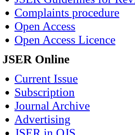
Complaints procedure
Open Access
Open Access Licence
JSER Online
Current Issue
Subscription
Journal Archive
Advertising
JSER in OJS