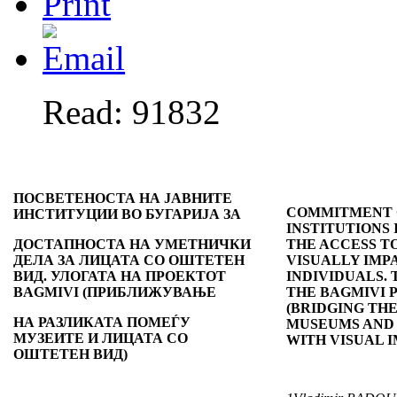
Read: 91832
ПОСВЕТЕНОСТА НА ЈАВНИТЕ
COMMITMENT
ИНСТИТУЦИИ ВО БУГАРИЈА ЗА
INSTITUTIONS 
ДОСТАПНОСТА НА УМЕТНИЧКИ
THE ACCESS T
ДЕЛА ЗА ЛИЦАТА СО ОШТЕТЕН
VISUALLY IMP
ВИД. УЛОГАТА НА ПРОЕКТОТ
INDIVIDUALS. 
BAGMIVI (ПРИБЛИЖУВАЊЕ
THE BAGMIVI 
(BRIDGING TH
НА РАЗЛИКАТА ПОМЕЃУ
MUSEUMS AND 
МУЗЕИТЕ И ЛИЦАТА СО
WITH VISUAL 
ОШТЕТЕН ВИД)