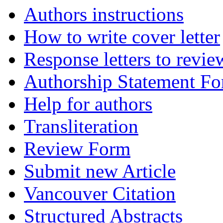
Authors instructions
How to write cover letter
Response letters to revie
Authorship Statement F
Help for authors
Transliteration
Review Form
Submit new Article
Vancouver Citation
Structured Abstracts