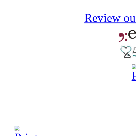
Review our