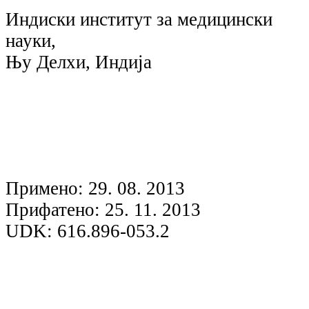
Индиски институт за медицински
науки,
Њу Делхи, Индија
Примено: 29. 08. 2013
Прифатено: 25. 11. 2013
UDK: 616.896-053.2