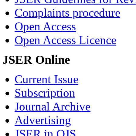
Complaints procedure
Open Access
Open Access Licence
JSER Online
Current Issue
Subscription
Journal Archive
Advertising
JSER in OJS