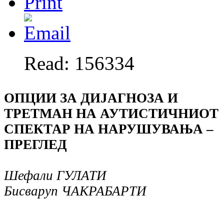
Read: 156334
ОПЦИИ ЗА ДИЈАГНОЗА И
ТРЕТМАН НА АУТИСТИЧНИОТ
СПЕКТАР НА НАРУШУВАЊА –
ПРЕГЛЕД
Шефали ГУЛАТИ
Бисваруп ЧАКРАБАРТИ