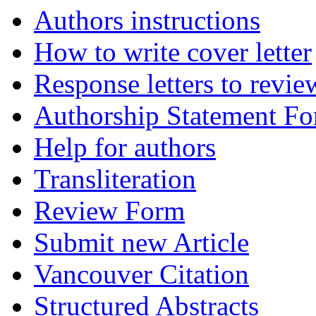
Authors instructions
How to write cover letter
Response letters to revie
Authorship Statement F
Help for authors
Transliteration
Review Form
Submit new Article
Vancouver Citation
Structured Abstracts