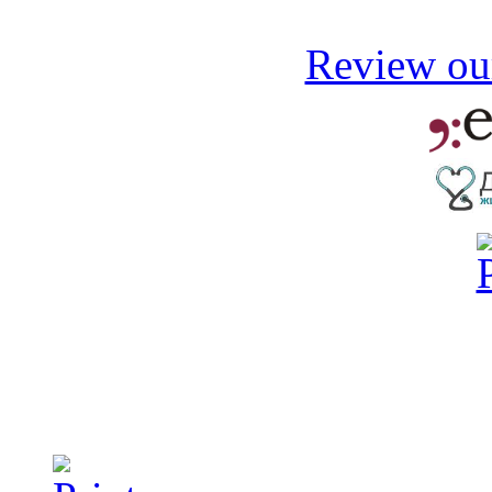
Review our