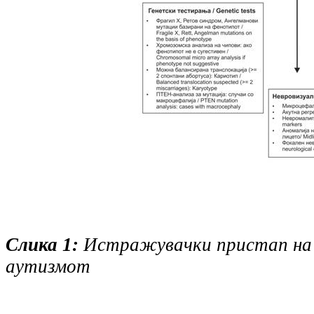
Слика 1:
Истражувачки пристап на
аутизмот