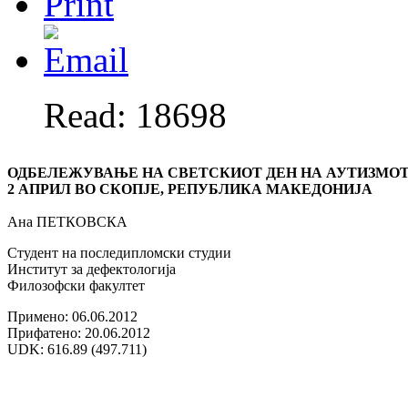
Read: 18698
ОДБЕЛЕЖУВАЊЕ НА СВЕТСКИОТ ДЕН НА АУТИЗМОТ
2 АПРИЛ ВО СКОПЈЕ, РЕПУБЛИКА МАКЕДОНИЈА
Ана ПЕТКОВСКА
Студент на последипломски студии
Институт за дефектологија
Филозофски факултет
Примено: 06.06.2012
Прифатено: 20.06.2012
UDK: 616.89 (497.711)