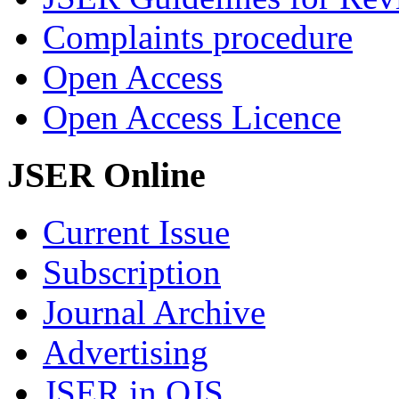
Complaints procedure
Open Access
Open Access Licence
JSER Online
Current Issue
Subscription
Journal Archive
Advertising
JSER in OJS