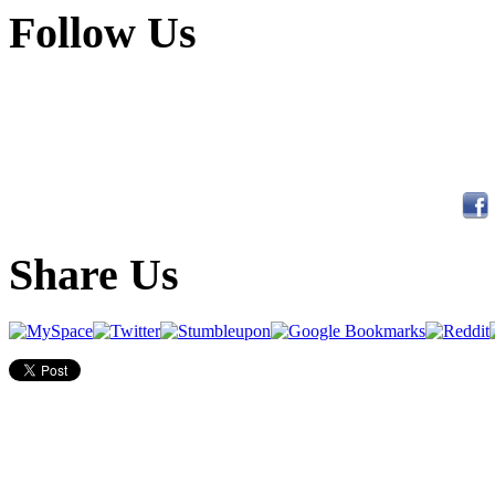
Follow Us
Share Us