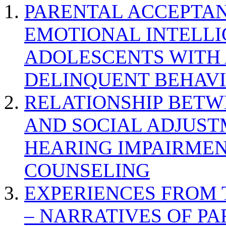
PARENTAL ACCEPTAN
EMOTIONAL INTELL
ADOLESCENTS WITH
DELINQUENT BEHAV
RELATIONSHIP BETWE
AND SOCIAL ADJUST
HEARING IMPAIRMEN
COUNSELING
EXPERIENCES FROM 
– NARRATIVES OF P