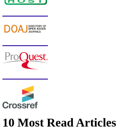
10 Most Read Articles