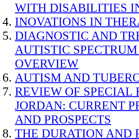
WITH DISABILITIES 
INOVATIONS IN THER
DIAGNOSTIC AND TR
AUTISTIC SPECTRUM
OVERVIEW
AUTISM AND TUBERO
REVIEW OF SPECIAL
JORDAN: CURRENT P
AND PROSPECTS
THE DURATION AND 