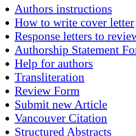
Authors instructions
How to write cover letter
Response letters to revie
Authorship Statement F
Help for authors
Transliteration
Review Form
Submit new Article
Vancouver Citation
Structured Abstracts