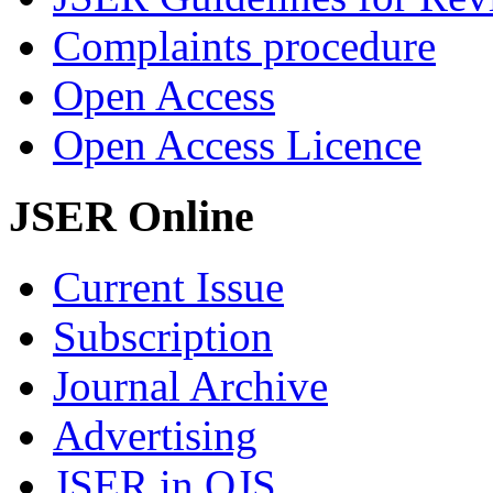
Complaints procedure
Open Access
Open Access Licence
JSER Online
Current Issue
Subscription
Journal Archive
Advertising
JSER in OJS