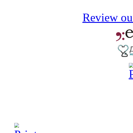
Review our