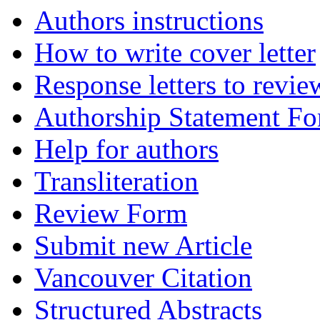
Authors instructions
How to write cover letter
Response letters to revie
Authorship Statement F
Help for authors
Transliteration
Review Form
Submit new Article
Vancouver Citation
Structured Abstracts