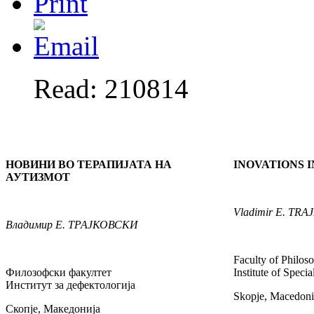
Read: 210814
НОВИНИ ВО ТЕРАПИЈАТА НА
INOVATIONS 
АУТИЗМОТ
Vladimir
E. TRA
Владимир
Е. ТРАЈКОВСКИ
Faculty of Philos
Филозофски факултет
Institute of Speci
Институт за дефектологија
Skopje, Macedoni
Скопје, Македонија