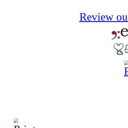
Review our