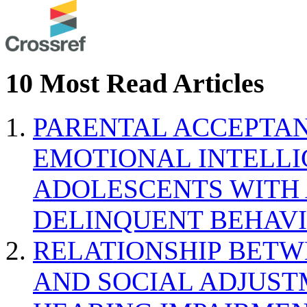
10 Most Read Articles
PARENTAL ACCEPTAN
EMOTIONAL INTELL
ADOLESCENTS WITH
DELINQUENT BEHAV
RELATIONSHIP BETWE
AND SOCIAL ADJUST