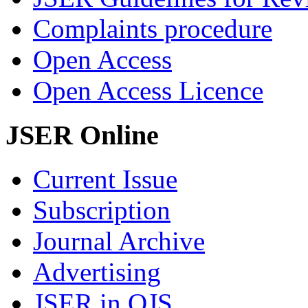
Complaints procedure
Open Access
Open Access Licence
JSER Online
Current Issue
Subscription
Journal Archive
Advertising
JSER in OJS