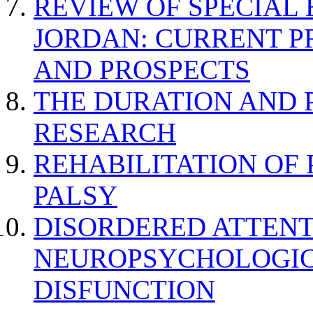
REVIEW OF SPECIAL
JORDAN: CURRENT P
AND PROSPECTS
THE DURATION AND 
RESEARCH
REHABILITATION OF
PALSY
DISORDERED ATTENT
NEUROPSYCHOLOGIC
DISFUNCTION