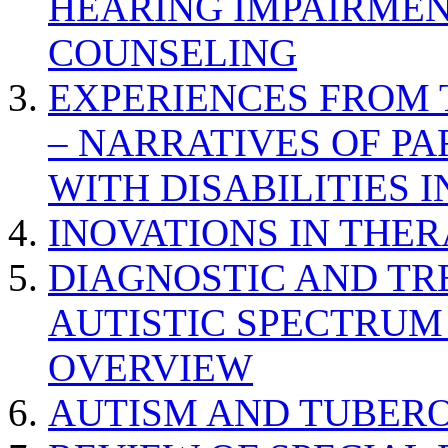
HEARING IMPAIRMEN
COUNSELING
EXPERIENCES FROM 
– NARRATIVES OF P
WITH DISABILITIES 
INOVATIONS IN THER
DIAGNOSTIC AND TR
AUTISTIC SPECTRUM
OVERVIEW
AUTISM AND TUBERO