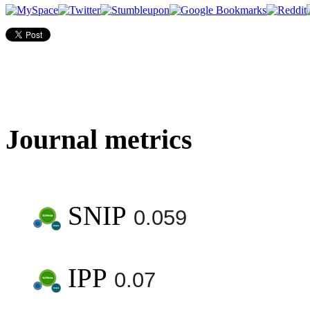
Journal metrics
SNIP
0.059
IPP
0.07