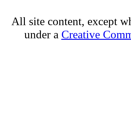
All site content, except w
under a
Creative Comm