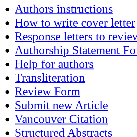
Authors instructions
How to write cover letter
Response letters to revie
Authorship Statement F
Help for authors
Transliteration
Review Form
Submit new Article
Vancouver Citation
Structured Abstracts