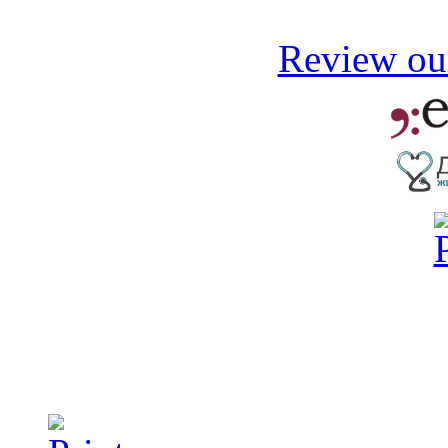
Review our