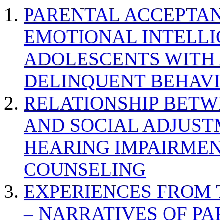
PARENTAL ACCEPTAN
EMOTIONAL INTELL
ADOLESCENTS WITH
DELINQUENT BEHAV
RELATIONSHIP BETWE
AND SOCIAL ADJUST
HEARING IMPAIRMEN
COUNSELING
EXPERIENCES FROM 
– NARRATIVES OF P