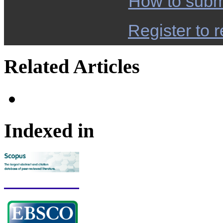
How to subm
Register to r
Related Articles
Indexed in