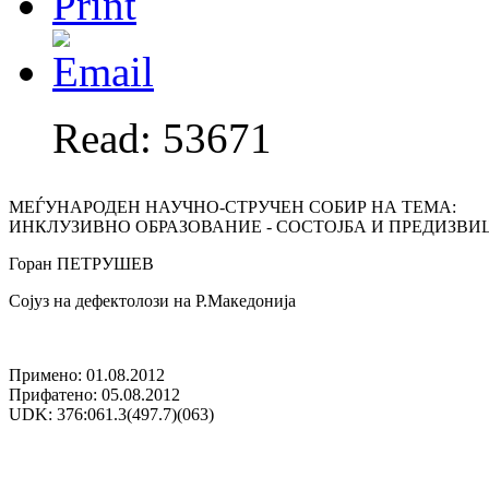
Read: 53671
МЕЃУНАРОДЕН НАУЧНО-СТРУЧЕН СОБИР НА ТЕМА:
ИНКЛУЗИВНО ОБРАЗОВАНИЕ - СОСТОЈБА И ПРЕДИЗВИ
Горан ПЕТРУШЕВ
Сојуз на дефектолози на Р.Македонија
Примено: 01.08.2012
Прифатено: 05.08.2012
UDK: 376:061.3(497.7)(063)