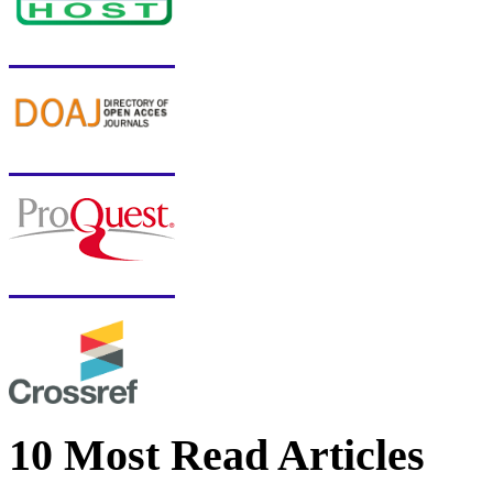
10 Most Read Articles