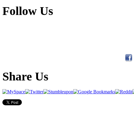
Follow Us
Share Us