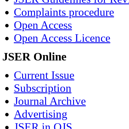
Complaints procedure
Open Access
Open Access Licence
JSER Online
Current Issue
Subscription
Journal Archive
Advertising
JSER in OJS