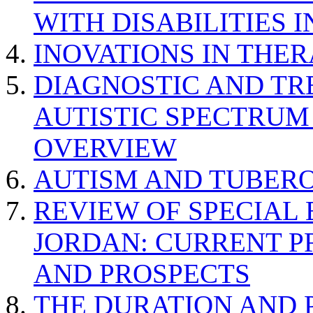
WITH DISABILITIES 
INOVATIONS IN THER
DIAGNOSTIC AND TR
AUTISTIC SPECTRUM
OVERVIEW
AUTISM AND TUBERO
REVIEW OF SPECIAL
JORDAN: CURRENT P
AND PROSPECTS
THE DURATION AND 