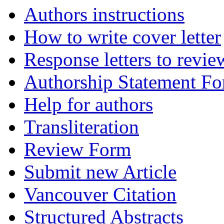
Authors instructions
How to write cover letter
Response letters to revie
Authorship Statement F
Help for authors
Transliteration
Review Form
Submit new Article
Vancouver Citation
Structured Abstracts