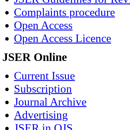
Complaints procedure
Open Access
Open Access Licence
JSER Online
Current Issue
Subscription
Journal Archive
Advertising
JSER in OJS