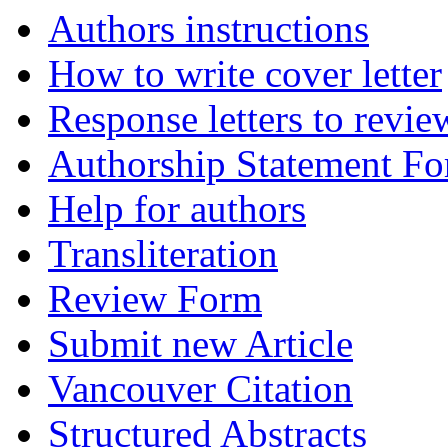
Authors instructions
How to write cover letter
Response letters to revie
Authorship Statement F
Help for authors
Transliteration
Review Form
Submit new Article
Vancouver Citation
Structured Abstracts