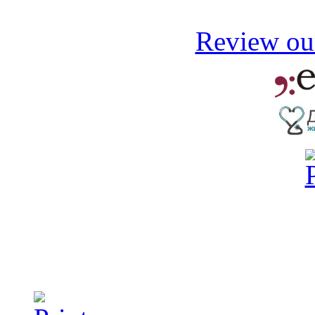
Review our