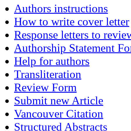
Authors instructions
How to write cover letter
Response letters to revie
Authorship Statement F
Help for authors
Transliteration
Review Form
Submit new Article
Vancouver Citation
Structured Abstracts