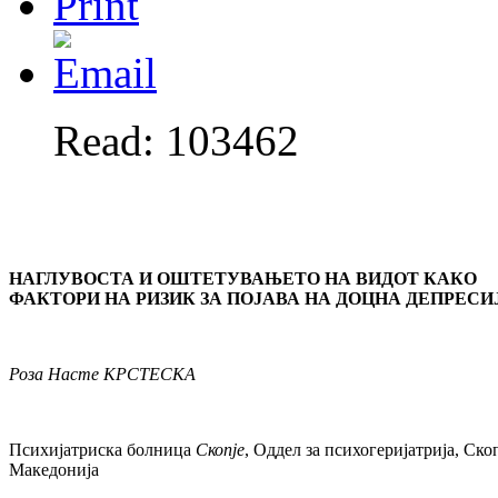
Read: 103462
НАГЛУВОСТА И ОШТЕТУВАЊЕТО НА ВИДОТ КАКО
ФАКТОРИ НА РИЗИК ЗА ПОЈАВА НА ДОЦНА ДЕПРЕСИ
Роза Насте КРСТЕСКА
Психијатриска болница
Скопје
, Оддел за психогеријатрија, Скоп
Македонија