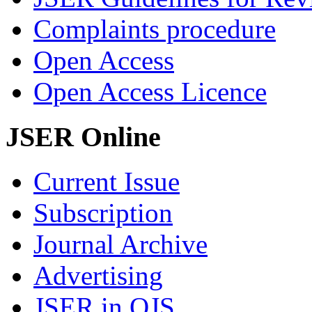
Complaints procedure
Open Access
Open Access Licence
JSER Online
Current Issue
Subscription
Journal Archive
Advertising
JSER in OJS