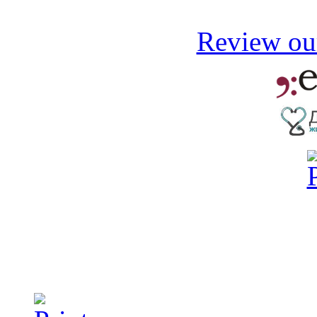
Review our