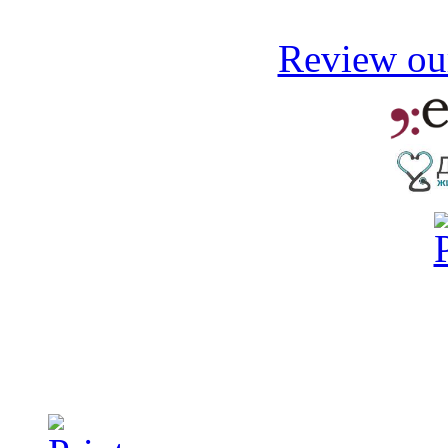
Review our