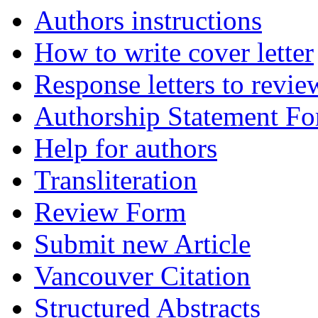
Authors instructions
How to write cover letter
Response letters to revie
Authorship Statement F
Help for authors
Transliteration
Review Form
Submit new Article
Vancouver Citation
Structured Abstracts