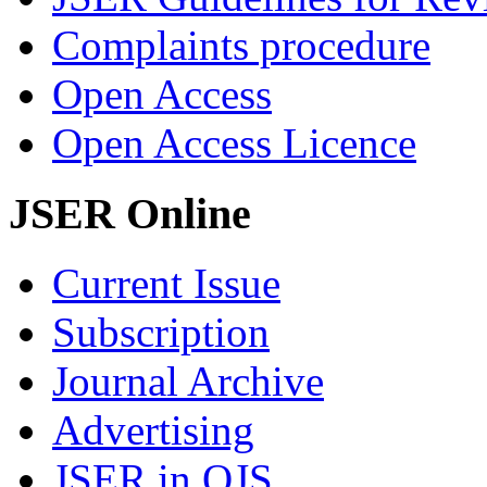
Complaints procedure
Open Access
Open Access Licence
JSER Online
Current Issue
Subscription
Journal Archive
Advertising
JSER in OJS