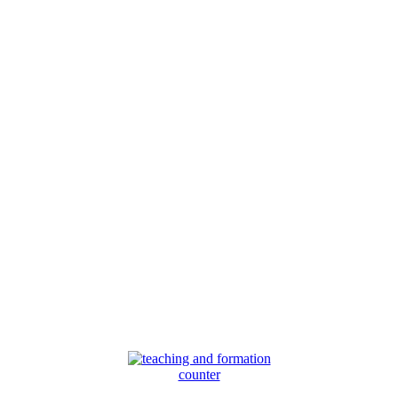
counter