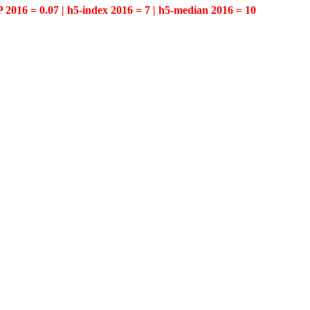
P 2016 = 0.07 | h5-index 2016 = 7 | h5-median 2016 = 10