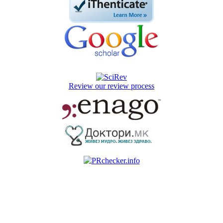
Review our review process