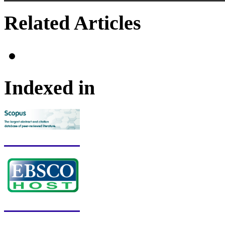
Related Articles
Indexed in