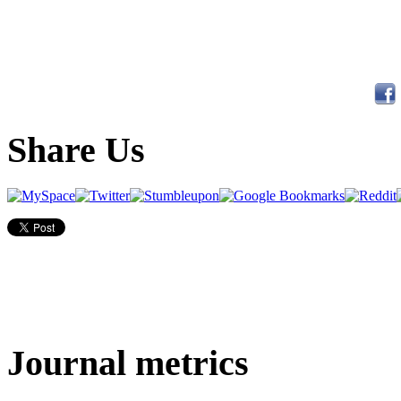
Share Us
Journal metrics