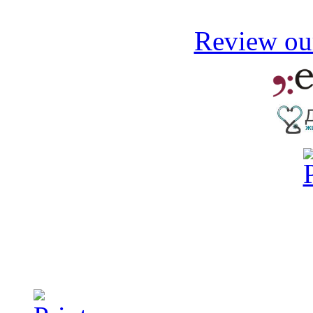
Review our