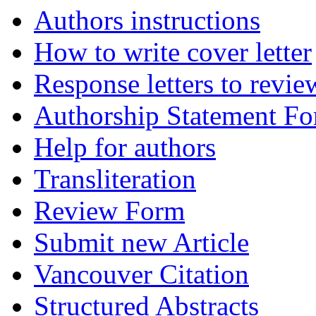
Authors instructions
How to write cover letter
Response letters to revie
Authorship Statement F
Help for authors
Transliteration
Review Form
Submit new Article
Vancouver Citation
Structured Abstracts