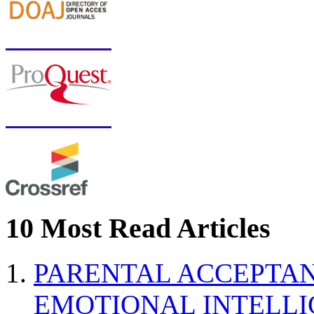
10 Most Read Articles
PARENTAL ACCEPTAN
EMOTIONAL INTELL