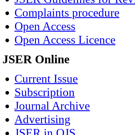
Complaints procedure
Open Access
Open Access Licence
JSER Online
Current Issue
Subscription
Journal Archive
Advertising
JSER in OJS