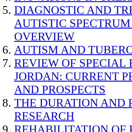
DIAGNOSTIC AND TR
AUTISTIC SPECTRUM
OVERVIEW
AUTISM AND TUBERO
REVIEW OF SPECIAL
JORDAN: CURRENT P
AND PROSPECTS
THE DURATION AND 
RESEARCH
REHABILITATION OF