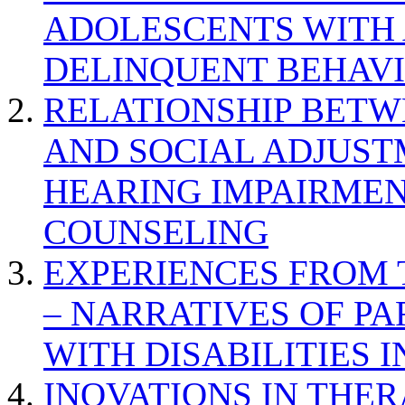
ADOLESCENTS WITH
DELINQUENT BEHAV
RELATIONSHIP BETWE
AND SOCIAL ADJUST
HEARING IMPAIRMEN
COUNSELING
EXPERIENCES FROM 
– NARRATIVES OF P
WITH DISABILITIES 
INOVATIONS IN THER