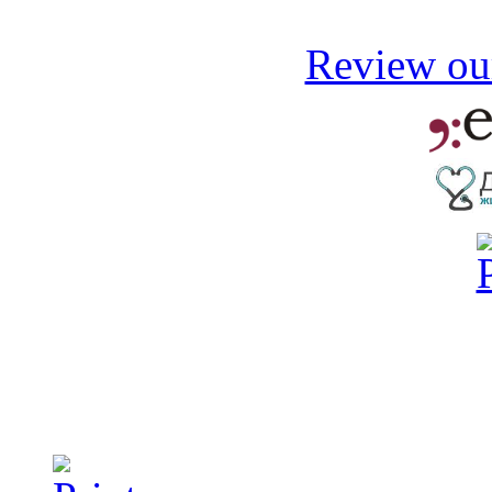
Review our