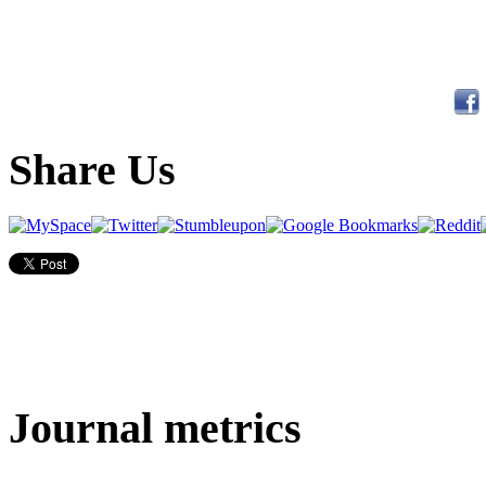
Share Us
Journal metrics