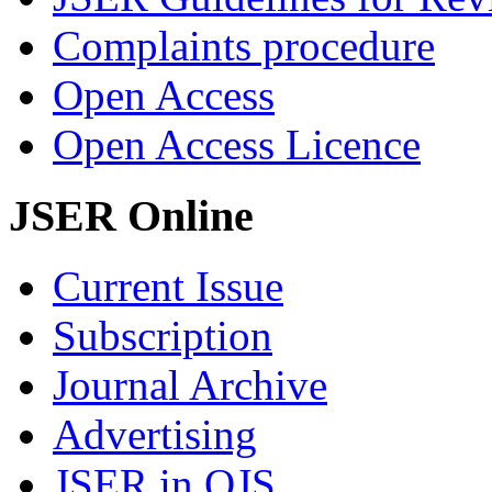
Complaints procedure
Open Access
Open Access Licence
JSER Online
Current Issue
Subscription
Journal Archive
Advertising
JSER in OJS