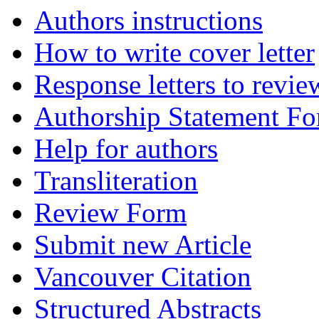
Authors instructions
How to write cover letter
Response letters to revie
Authorship Statement F
Help for authors
Transliteration
Review Form
Submit new Article
Vancouver Citation
Structured Abstracts