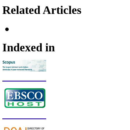
Related Articles
Indexed in