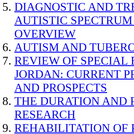
DIAGNOSTIC AND TR
AUTISTIC SPECTRUM
OVERVIEW
AUTISM AND TUBERO
REVIEW OF SPECIAL
JORDAN: CURRENT P
AND PROSPECTS
THE DURATION AND 
RESEARCH
REHABILITATION OF