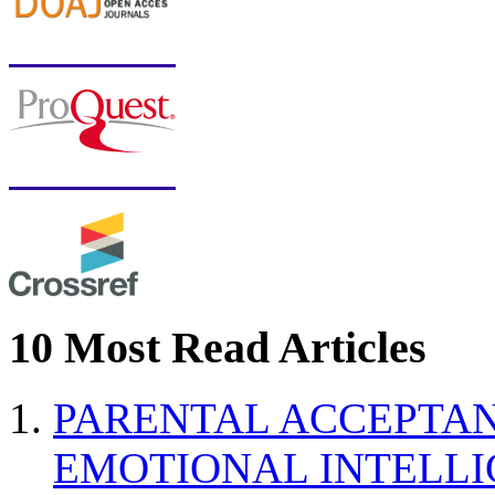
10 Most Read Articles
PARENTAL ACCEPTAN
EMOTIONAL INTELL