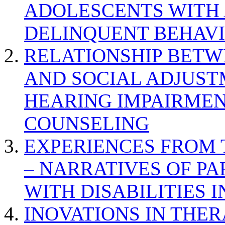
ADOLESCENTS WITH
DELINQUENT BEHAV
RELATIONSHIP BETWE
AND SOCIAL ADJUST
HEARING IMPAIRMEN
COUNSELING
EXPERIENCES FROM 
– NARRATIVES OF P
WITH DISABILITIES 
INOVATIONS IN THER