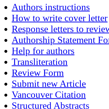
Authors instructions
How to write cover letter
Response letters to revie
Authorship Statement F
Help for authors
Transliteration
Review Form
Submit new Article
Vancouver Citation
Structured Abstracts