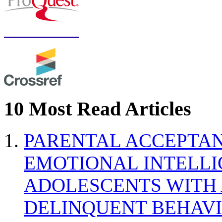
10 Most Read Articles
PARENTAL ACCEPTAN
EMOTIONAL INTELL
ADOLESCENTS WITH
DELINQUENT BEHAV