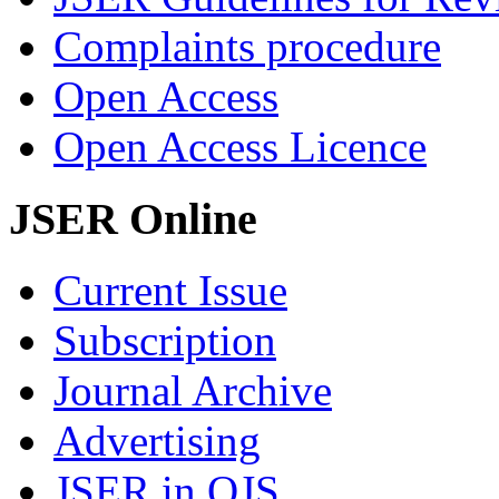
Complaints procedure
Open Access
Open Access Licence
JSER Online
Current Issue
Subscription
Journal Archive
Advertising
JSER in OJS