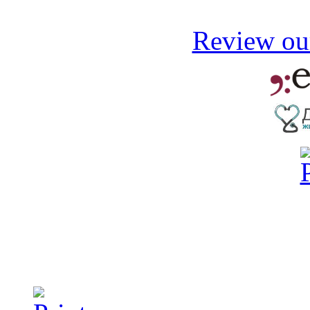
Review our