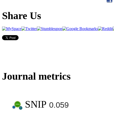
Share Us
Journal metrics
SNIP
0.059