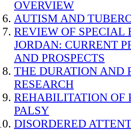
OVERVIEW
AUTISM AND TUBERO
REVIEW OF SPECIAL
JORDAN: CURRENT P
AND PROSPECTS
THE DURATION AND 
RESEARCH
REHABILITATION OF
PALSY
DISORDERED ATTENT