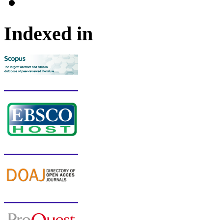
Indexed in