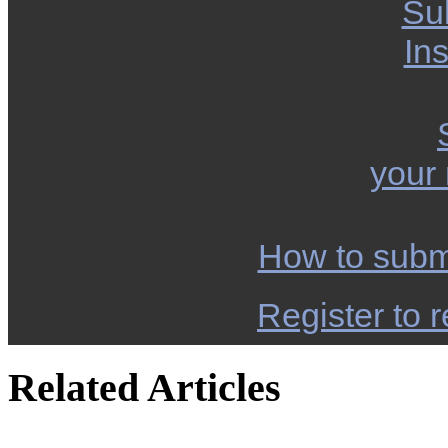
Su
Ins
your
How to subm
Register to r
Related Articles