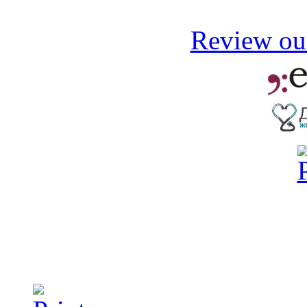
Review our