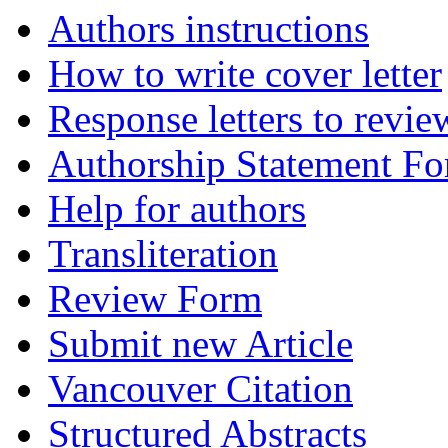
Authors instructions
How to write cover letter
Response letters to revie
Authorship Statement F
Help for authors
Transliteration
Review Form
Submit new Article
Vancouver Citation
Structured Abstracts