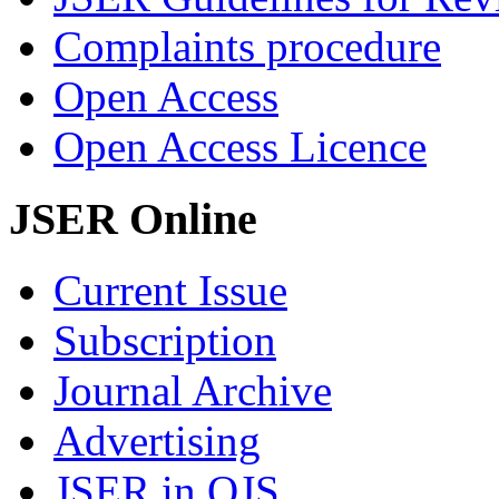
Complaints procedure
Open Access
Open Access Licence
JSER Online
Current Issue
Subscription
Journal Archive
Advertising
JSER in OJS