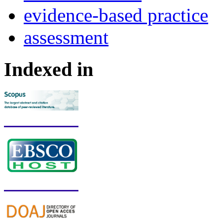
evidence-based practice
assessment
Indexed in