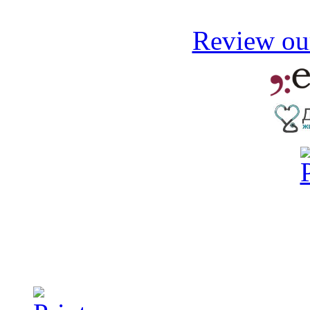
Review our