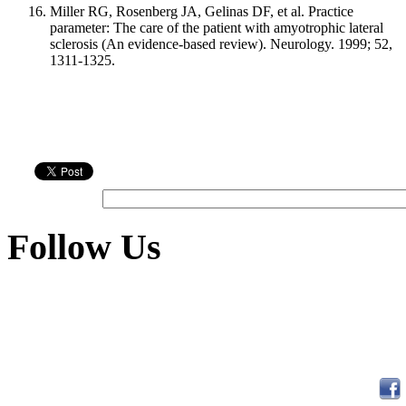
Miller RG, Rosenberg JA, Gelinas DF, et al. Practice
parameter: The care of the patient with amyotrophic lateral
sclerosis (An evidence-based review). Neurology. 1999; 52,
1311-1325.
Follow Us