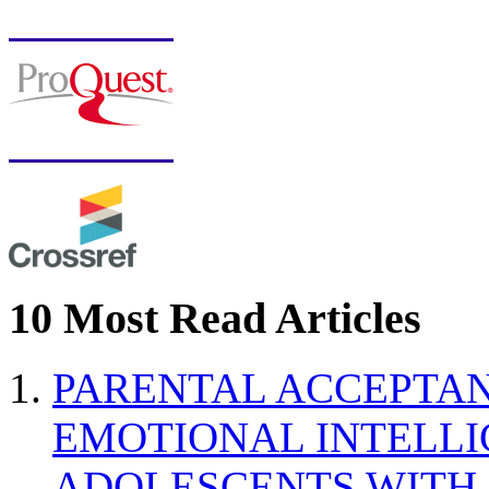
10 Most Read Articles
PARENTAL ACCEPTAN
EMOTIONAL INTELL
ADOLESCENTS WITH