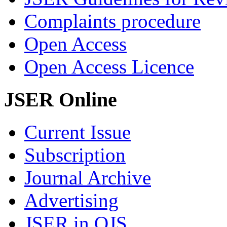
Complaints procedure
Open Access
Open Access Licence
JSER Online
Current Issue
Subscription
Journal Archive
Advertising
JSER in OJS