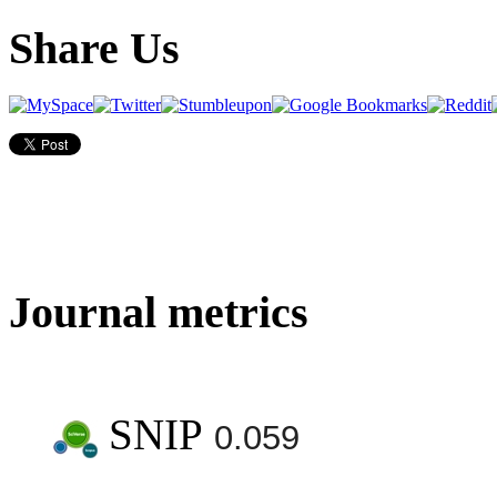
Share Us
Journal metrics
SNIP
0.059