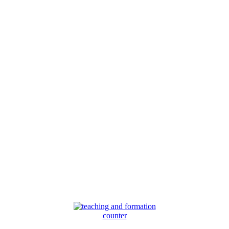
counter