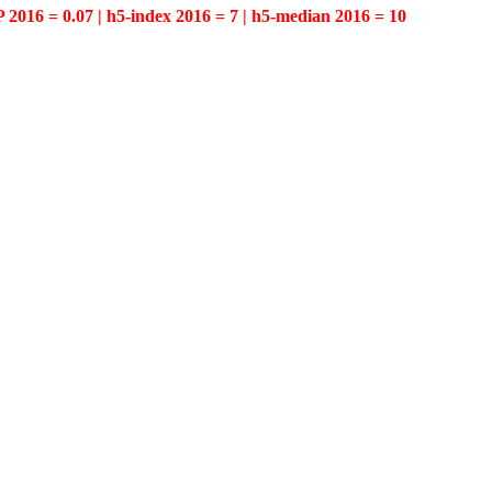
P 2016 = 0.07 | h5-index 2016 = 7 | h5-median 2016 = 10