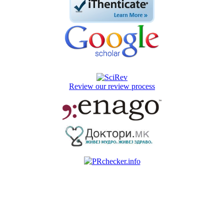
Review our review process