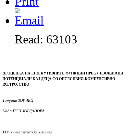
Read: 63103
ПРОЦЕНКА НА ЕГЗЕКУТИВНИТЕ ФУНКЦИИ ПРЕКУ ЕВОЦИРАНИ
ПОТЕНЦИЈАЛИ КАЈ ДЕЦА СО ОПСЕСИВНО-КОМПУЛСИВНО
РАСТРОЈСТВО
Татјана ЗОРЧЕЦ
Нада ПОП-ЈОРДАНОВА
ЈЗУ Универзитетска
к
линика