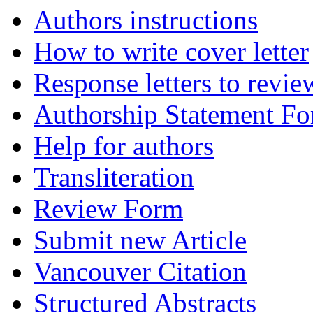
Authors instructions
How to write cover letter
Response letters to revie
Authorship Statement F
Help for authors
Transliteration
Review Form
Submit new Article
Vancouver Citation
Structured Abstracts