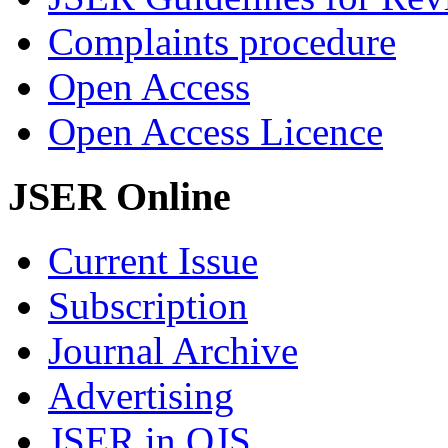
Complaints procedure
Open Access
Open Access Licence
JSER Online
Current Issue
Subscription
Journal Archive
Advertising
JSER in OJS