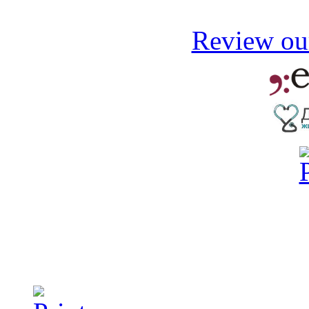
Review our