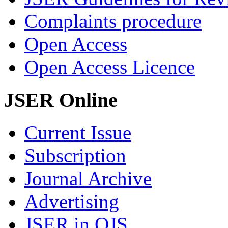
Complaints procedure
Open Access
Open Access Licence
JSER Online
Current Issue
Subscription
Journal Archive
Advertising
JSER in OJS