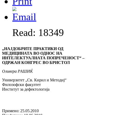
Read: 18349
„НАЈДОБРИТЕ ПРАКТИКИ ОД
МЕДИЦИНАТА ВО ОДНОС НА
ИНТЕЛЕКТУАЛНАТА ПОПРЕЧЕНОСТ“
–
ОДРЖАН КОНГРЕС ВО БРИСТОЛ
Оливера РАШИЌ
Универзитет „Св. Кирил и Методиј“
Филозофски факултет
Институт за дефектологија
Примено: 25.05.2010