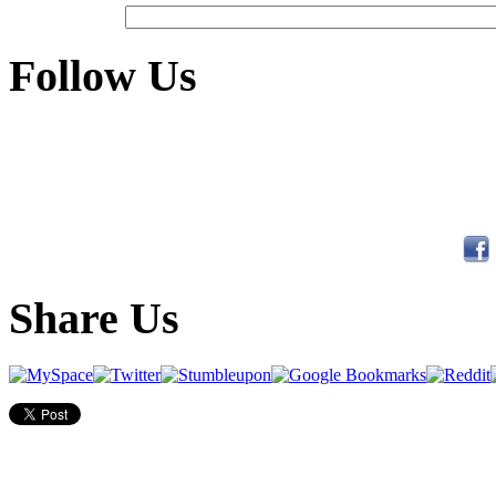
Follow Us
Share Us