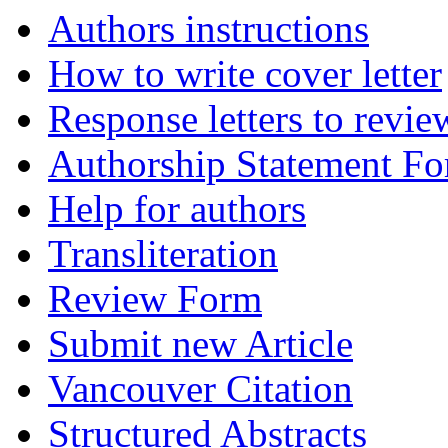
Authors instructions
How to write cover letter
Response letters to revie
Authorship Statement F
Help for authors
Transliteration
Review Form
Submit new Article
Vancouver Citation
Structured Abstracts