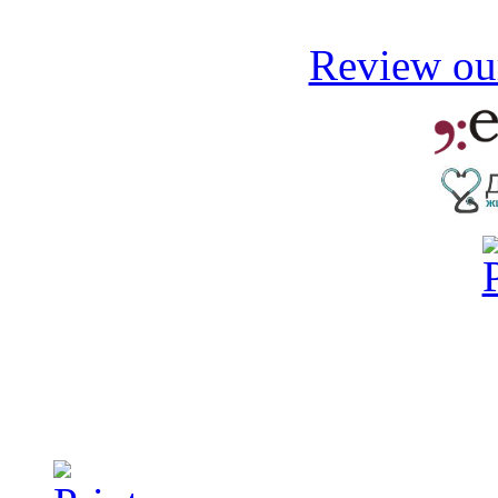
Review our