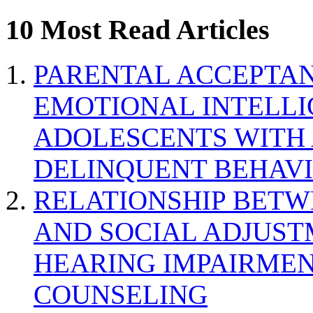
10 Most Read Articles
PARENTAL ACCEPTAN
EMOTIONAL INTELL
ADOLESCENTS WITH
DELINQUENT BEHAV
RELATIONSHIP BETWE
AND SOCIAL ADJUST
HEARING IMPAIRMEN
COUNSELING