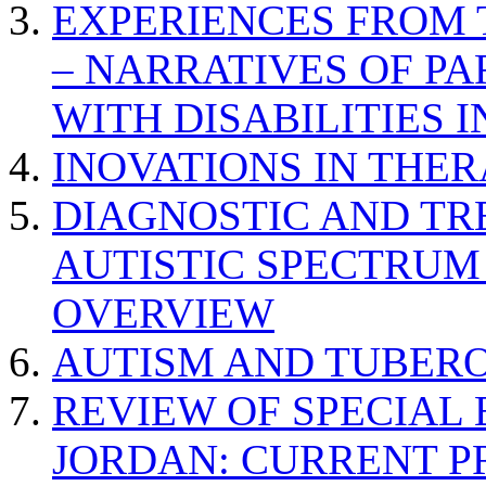
EXPERIENCES FROM 
– NARRATIVES OF P
WITH DISABILITIES 
INOVATIONS IN THER
DIAGNOSTIC AND TR
AUTISTIC SPECTRUM
OVERVIEW
AUTISM AND TUBERO
REVIEW OF SPECIAL
JORDAN: CURRENT P