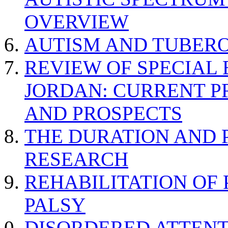
OVERVIEW
AUTISM AND TUBERO
REVIEW OF SPECIAL
JORDAN: CURRENT P
AND PROSPECTS
THE DURATION AND 
RESEARCH
REHABILITATION OF
PALSY
DISORDERED ATTENT