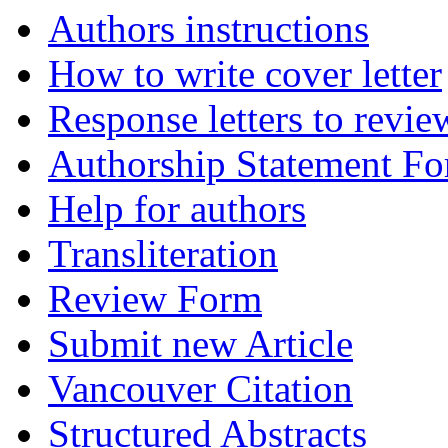
Authors instructions
How to write cover letter
Response letters to revie
Authorship Statement F
Help for authors
Transliteration
Review Form
Submit new Article
Vancouver Citation
Structured Abstracts