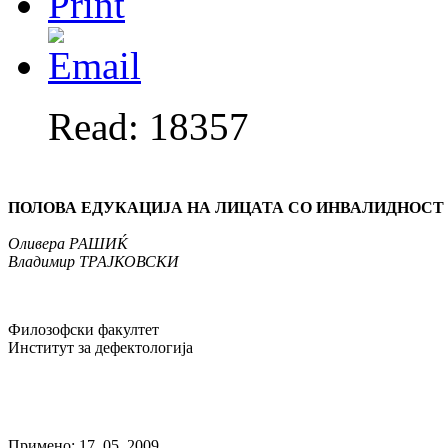
Read: 18357
ПОЛОВА ЕДУКАЦИЈА НА ЛИЦАТА СО ИНВАЛИДНОСТ
Оливера РАШИЌ
Владимир ТРАЈКОВСКИ
Филозофски факултет
Институт за дефектологија
Примено: 17. 05. 2009