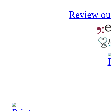
Review our