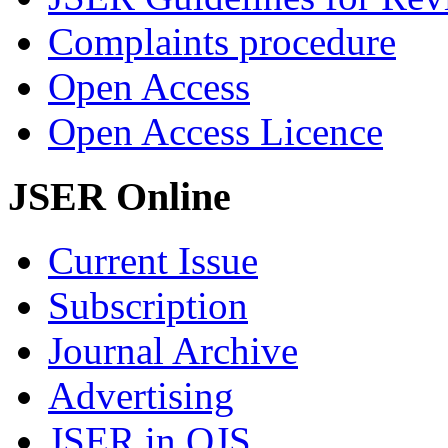
Complaints procedure
Open Access
Open Access Licence
JSER Online
Current Issue
Subscription
Journal Archive
Advertising
JSER in OJS