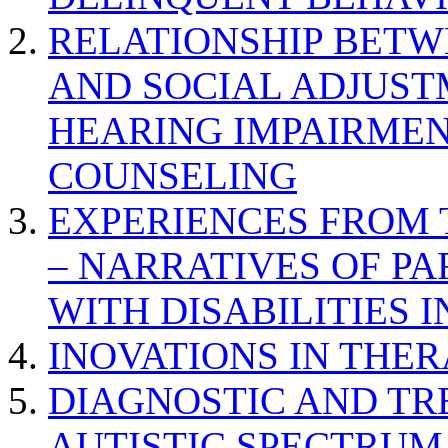
RELATIONSHIP BETWE
AND SOCIAL ADJUST
HEARING IMPAIRMEN
COUNSELING
EXPERIENCES FROM 
– NARRATIVES OF P
WITH DISABILITIES 
INOVATIONS IN THER
DIAGNOSTIC AND TR
AUTISTIC SPECTRUM