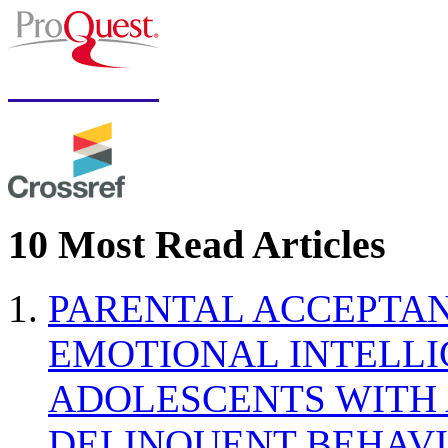
10 Most Read Articles
PARENTAL ACCEPTAN
EMOTIONAL INTELL
ADOLESCENTS WITH
DELINQUENT BEHAV