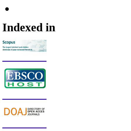
Indexed in