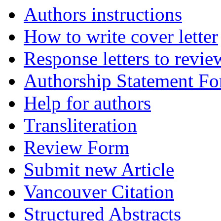
Authors instructions
How to write cover letter
Response letters to revie
Authorship Statement F
Help for authors
Transliteration
Review Form
Submit new Article
Vancouver Citation
Structured Abstracts