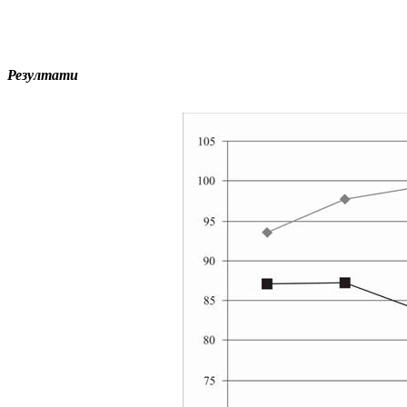
Резултати