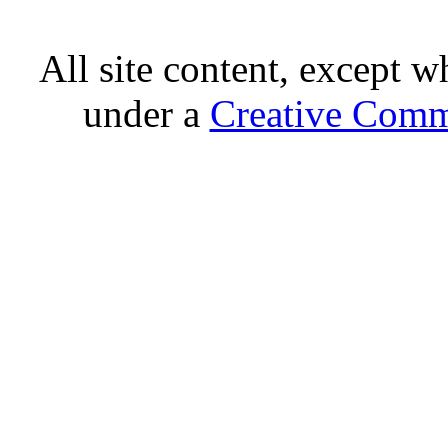
All site content, except w
under a
Creative Comm