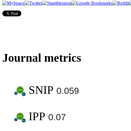
Journal metrics
SNIP
0.059
IPP
0.07