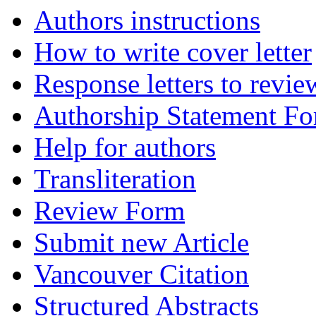
Authors instructions
How to write cover letter
Response letters to revie
Authorship Statement F
Help for authors
Transliteration
Review Form
Submit new Article
Vancouver Citation
Structured Abstracts