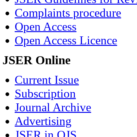
Complaints procedure
Open Access
Open Access Licence
JSER Online
Current Issue
Subscription
Journal Archive
Advertising
JSER in OJS