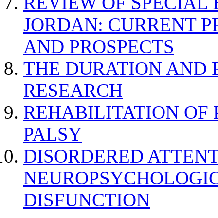
REVIEW OF SPECIAL
JORDAN: CURRENT P
AND PROSPECTS
THE DURATION AND 
RESEARCH
REHABILITATION OF
PALSY
DISORDERED ATTENT
NEUROPSYCHOLOGIC
DISFUNCTION