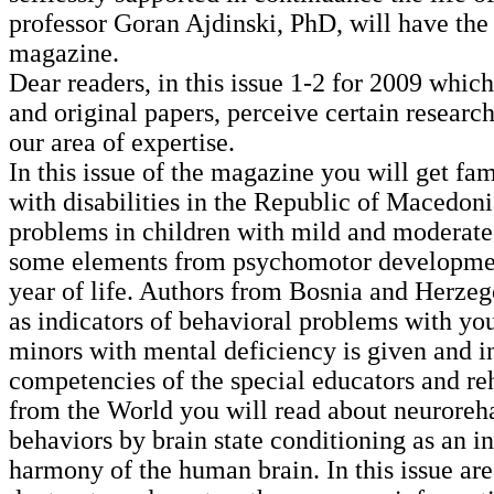
professor Goran Ajdinski, PhD, will have the
magazine.
Dear readers, in this issue 1-2 for 2009 which
and original papers, perceive certain researc
our area of expertise.
In this issue of the magazine you will get fa
with disabilities in the Republic of Macedoni
problems in children with mild and moderate i
some elements from psychomotor development i
year of life. Authors from Bosnia and Herzego
as indicators of behavioral problems with you
minors with mental deficiency is given and in
competencies of the special educators and reha
from the World you will read about neurorehab
behaviors by brain state conditioning as an 
harmony of the human brain. In this issue are