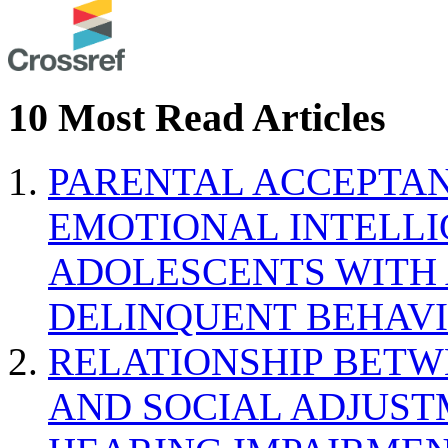
10 Most Read Articles
PARENTAL ACCEPTAN
EMOTIONAL INTELL
ADOLESCENTS WITH
DELINQUENT BEHAV
RELATIONSHIP BETWE
AND SOCIAL ADJUST