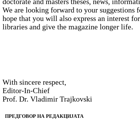
doctorate and masters theses, news, informat
We are looking forward to your suggestions fo
hope that you will also express an interest f
libraries and give the magazine longer life.
With sincere respect,
Editor-In-Chief
Prof. Dr. Vladimir Trajkovski
ПРЕДГОВОР НА РЕДАКЦИЈАТА