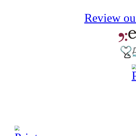
Review our