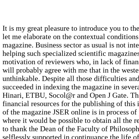
It is my great pleasure to introduce you to t
let me elaborate on the contextual conditions
magazine. Business sector as usual is not inter
helping such specialized scientific magazines.
motivation of reviewers who, in lack of financ
will probably agree with me that in the weste
unthinkable. Despite all those difficulties an
succeeded in indexing the magazine in severa
Hinari, ETBU, Socol@r and Open J Gate. Тhe
financial resources for the publishing of this
of the magazine JSER online is in process of 
where it would be possible to obtain all the r
to thank the Dean of the Faculty of Philoso
selflessly supported in continuance the life 