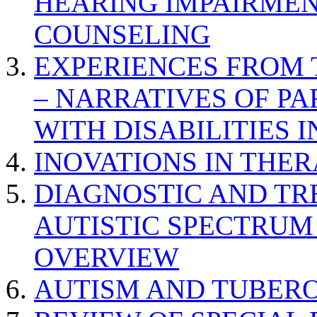
HEARING IMPAIRMEN
COUNSELING
EXPERIENCES FROM 
– NARRATIVES OF P
WITH DISABILITIES 
INOVATIONS IN THER
DIAGNOSTIC AND TR
AUTISTIC SPECTRUM
OVERVIEW
AUTISM AND TUBERO