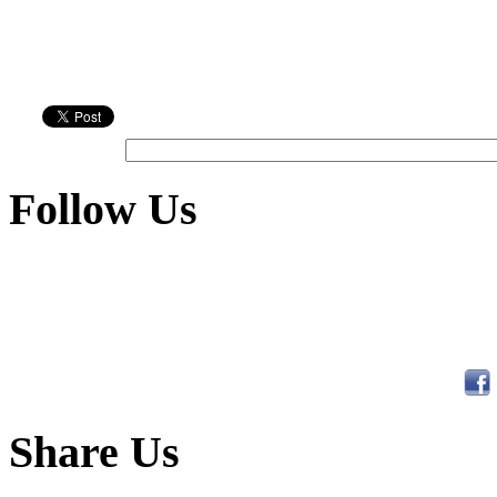
Follow Us
Share Us