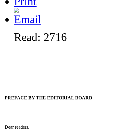
Read: 2716
PREFACE BY THE EDITORIAL BOARD
Dear readers,