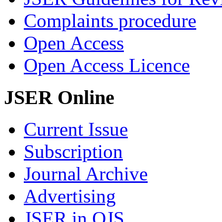
Complaints procedure
Open Access
Open Access Licence
JSER Online
Current Issue
Subscription
Journal Archive
Advertising
JSER in OJS