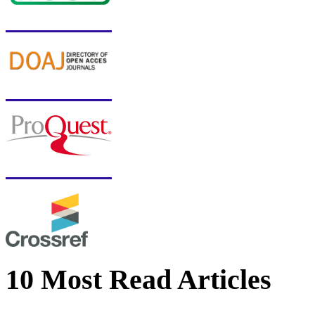
10 Most Read Articles