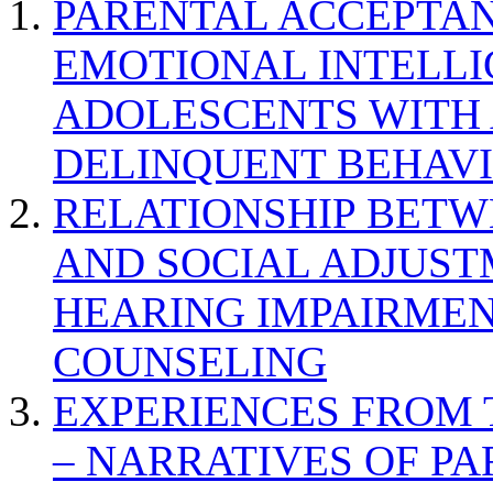
PARENTAL ACCEPTAN
EMOTIONAL INTELL
ADOLESCENTS WITH
DELINQUENT BEHAV
RELATIONSHIP BETWE
AND SOCIAL ADJUST
HEARING IMPAIRMEN
COUNSELING
EXPERIENCES FROM 
– NARRATIVES OF P