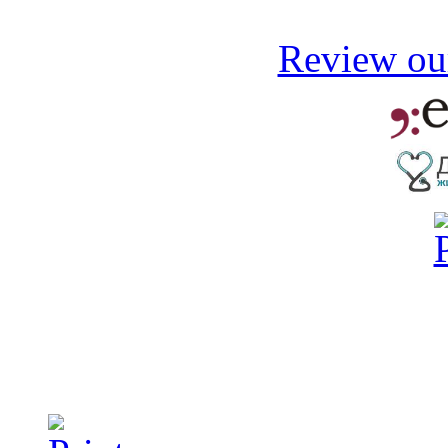
Review our