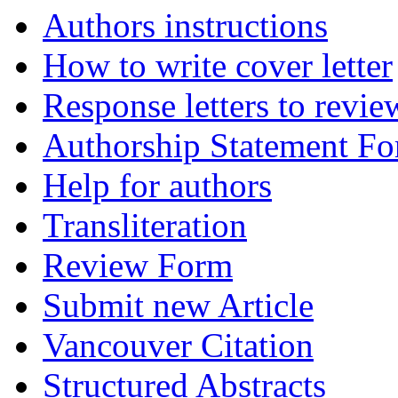
Authors instructions
How to write cover letter
Response letters to revie
Authorship Statement F
Help for authors
Transliteration
Review Form
Submit new Article
Vancouver Citation
Structured Abstracts