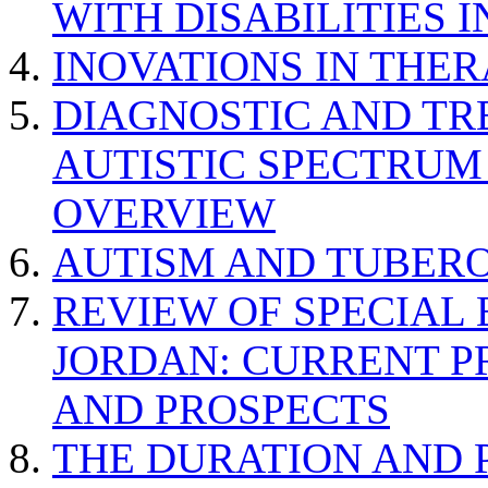
WITH DISABILITIES 
INOVATIONS IN THER
DIAGNOSTIC AND TR
AUTISTIC SPECTRUM
OVERVIEW
AUTISM AND TUBERO
REVIEW OF SPECIAL
JORDAN: CURRENT P
AND PROSPECTS
THE DURATION AND 