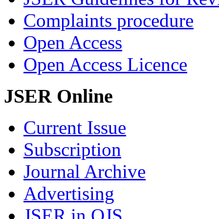
Complaints procedure
Open Access
Open Access Licence
JSER Online
Current Issue
Subscription
Journal Archive
Advertising
JSER in OJS