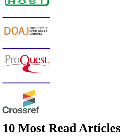
10 Most Read Articles