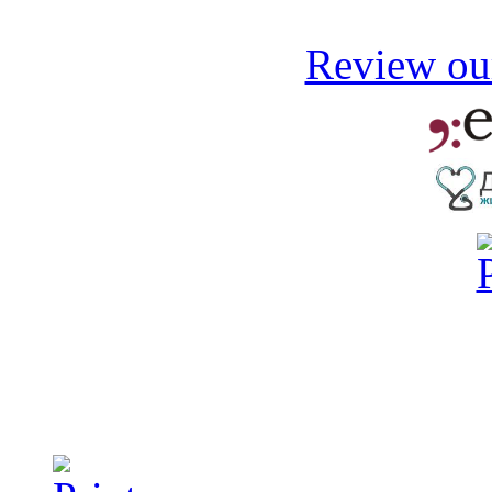
Review our