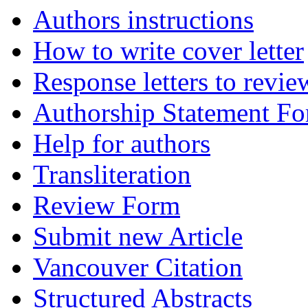
Authors instructions
How to write cover letter
Response letters to revie
Authorship Statement F
Help for authors
Transliteration
Review Form
Submit new Article
Vancouver Citation
Structured Abstracts