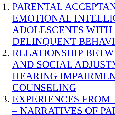
PARENTAL ACCEPTAN
EMOTIONAL INTELL
ADOLESCENTS WITH
DELINQUENT BEHAV
RELATIONSHIP BETWE
AND SOCIAL ADJUST
HEARING IMPAIRMEN
COUNSELING
EXPERIENCES FROM 
– NARRATIVES OF P