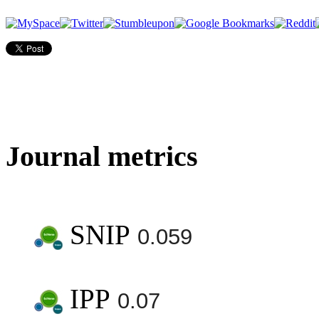
Journal metrics
SNIP
0.059
IPP
0.07