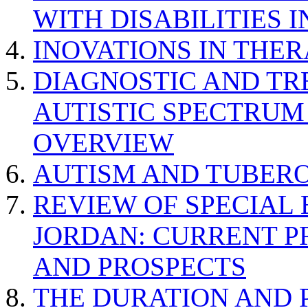
WITH DISABILITIES 
INOVATIONS IN THER
DIAGNOSTIC AND TR
AUTISTIC SPECTRUM
OVERVIEW
AUTISM AND TUBERO
REVIEW OF SPECIAL
JORDAN: CURRENT P
AND PROSPECTS
THE DURATION AND 