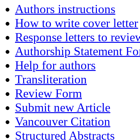
Authors instructions
How to write cover letter
Response letters to revie
Authorship Statement F
Help for authors
Transliteration
Review Form
Submit new Article
Vancouver Citation
Structured Abstracts