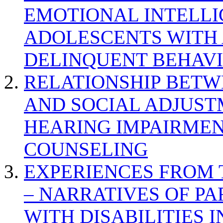
EMOTIONAL INTELL
ADOLESCENTS WITH
DELINQUENT BEHAV
RELATIONSHIP BETWE
AND SOCIAL ADJUST
HEARING IMPAIRMEN
COUNSELING
EXPERIENCES FROM 
– NARRATIVES OF P
WITH DISABILITIES 