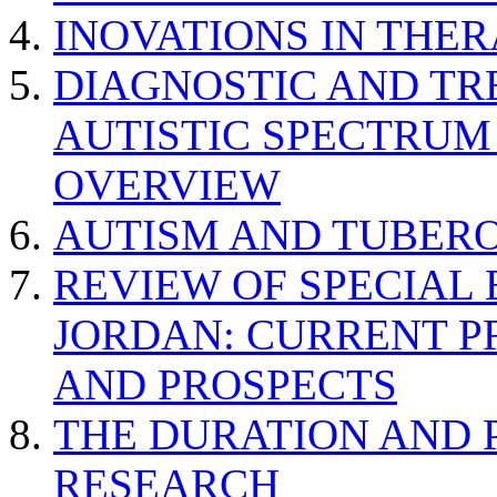
INOVATIONS IN THER
DIAGNOSTIC AND TR
AUTISTIC SPECTRUM
OVERVIEW
AUTISM AND TUBERO
REVIEW OF SPECIAL
JORDAN: CURRENT P
AND PROSPECTS
THE DURATION AND 
RESEARCH