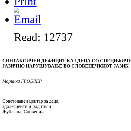
Read: 12737
СИНТАКСИЧЕН ДЕФИЦИТ КАЈ ДЕЦА СО СПЕЦИФИЧ
ЈАЗИЧНО НАРУШУВАЊЕ ВО СЛОВЕНЕЧКИОТ ЈАЗИК
Маринка
ГРОБЛЕР
Советодавен центар за деца,
адолесценти и родители
Љубљана, Словенија