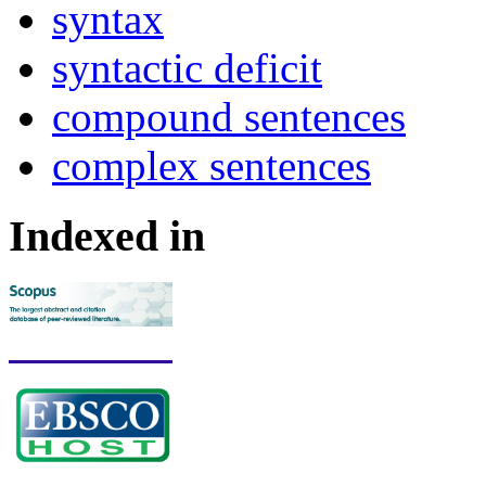
syntax
syntactic deficit
compound sentences
complex sentences
Indexed in