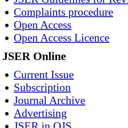
Complaints procedure
Open Access
Open Access Licence
JSER Online
Current Issue
Subscription
Journal Archive
Advertising
JSER in OJS