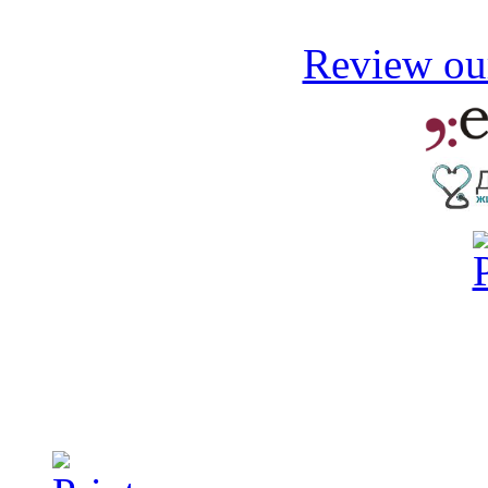
Review our