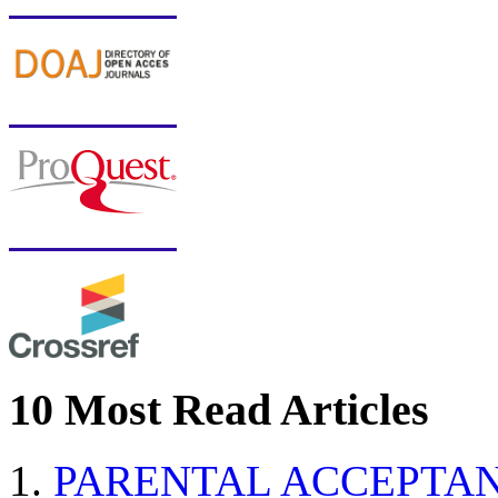
10 Most Read Articles
PARENTAL ACCEPTAN